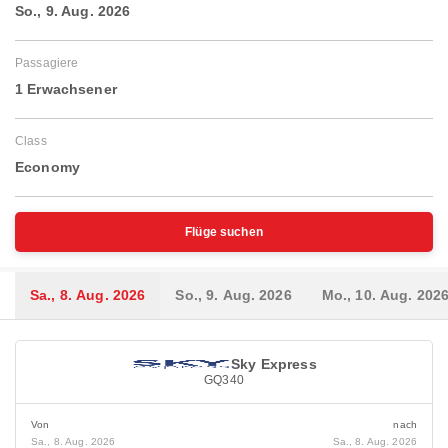
So., 9. Aug. 2026
Passagiere
1 Erwachsener
Class
Economy
Flüge suchen
Sa., 8. Aug. 2026
So., 9. Aug. 2026
Mo., 10. Aug. 202
Sky Express
GQ340
Von
nach
Sa., 8. Aug. 2026
Sa., 8. Aug. 2026