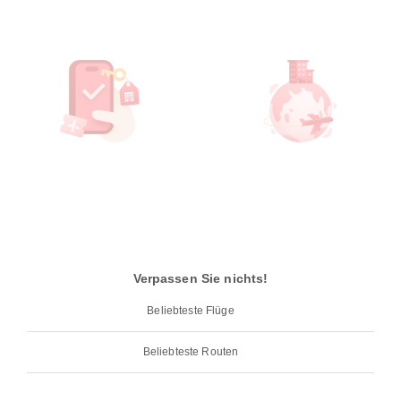
Verpassen Sie nichts!
Beliebteste Flüge
Beliebteste Routen