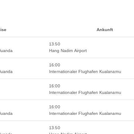
ise
Ankunft
13:50
 Juanda
Hang Nadim Airport
16:00
 Juanda
Internationaler Flughafen Kualanamu
16:00
Internationaler Flughafen Kualanamu
16:00
 Juanda
Internationaler Flughafen Kualanamu
13:50