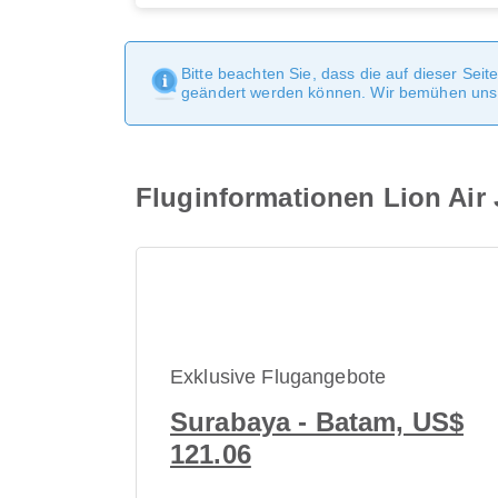
Bitte beachten Sie, dass die auf dieser Sei
geändert werden können. Wir bemühen uns, 
Fluginformationen Lion Air 
Exklusive Flugangebote
Surabaya - Batam, US$
121.06