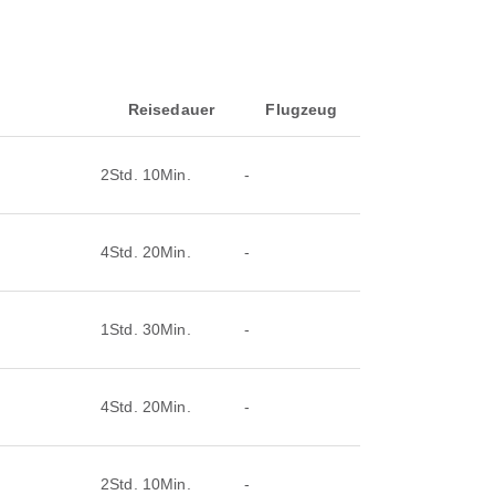
Reisedauer
Flugzeug
2Std. 10Min.
-
4Std. 20Min.
-
1Std. 30Min.
-
4Std. 20Min.
-
2Std. 10Min.
-