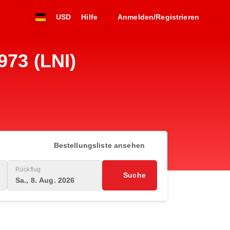
USD
Hilfe
Anmelden/Registrieren
973 (LNI)
Bestellungsliste ansehen
Rückflug
Suche
Sa., 8. Aug. 2026