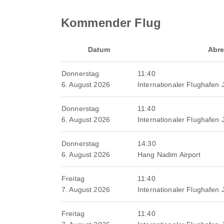
Kommender Flug
Datum
Abre
Donnerstag
11:40
6. August 2026
Internationaler Flughafen
Donnerstag
11:40
6. August 2026
Internationaler Flughafen
Donnerstag
14:30
6. August 2026
Hang Nadim Airport
Freitag
11:40
7. August 2026
Internationaler Flughafen
Freitag
11:40