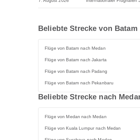
7. August 2026
Internationaler Flughafen
Beliebte Strecke von Batam
Flüge von Batam nach Medan
Flüge von Batam nach Jakarta
Flüge von Batam nach Padang
Flüge von Batam nach Pekanbaru
Beliebte Strecke nach Meda
Flüge von Medan nach Medan
Flüge von Kuala Lumpur nach Medan
Flüge von Surabaya nach Medan