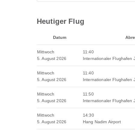
Heutiger Flug
Datum
Abre
Mittwoch
11:40
5. August 2026
Internationaler Flughafen
Mittwoch
11:40
5. August 2026
Internationaler Flughafen
Mittwoch
11:50
5. August 2026
Internationaler Flughafen
Mittwoch
14:30
5. August 2026
Hang Nadim Airport