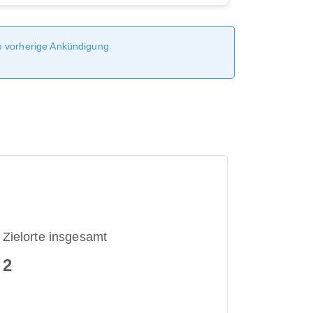
ne vorherige Ankündigung
Zielorte insgesamt
2