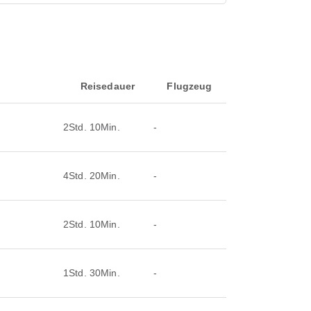
Reisedauer
Flugzeug
2Std. 10Min.
-
4Std. 20Min.
-
2Std. 10Min.
-
1Std. 30Min.
-