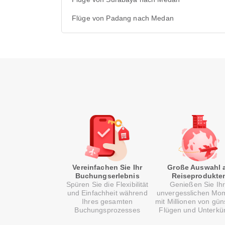
Flüge von Padang nach Medan
Vereinfachen Sie Ihr
Große Auswahl 
Buchungserlebnis
Reiseprodukte
Spüren Sie die Flexibilität
Genießen Sie Ih
und Einfachheit während
unvergesslichen Mo
Ihres gesamten
mit Millionen von gün
Buchungsprozesses
Flügen und Unterkü