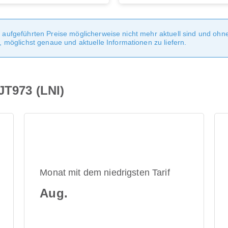
te aufgeführten Preise möglicherweise nicht mehr aktuell sind und oh
möglichst genaue und aktuelle Informationen zu liefern.
JT973 (LNI)
Monat mit dem niedrigsten Tarif
Aug.