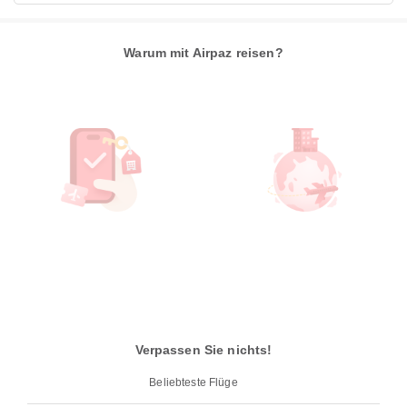
Warum mit Airpaz reisen?
Verpassen Sie nichts!
Beliebteste Flüge