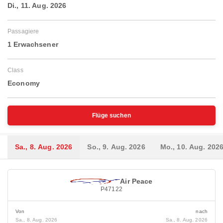
Di., 11. Aug. 2026
Passagiere
1 Erwachsener
Class
Economy
Flüge suchen
Sa., 8. Aug. 2026
So., 9. Aug. 2026
Mo., 10. Aug. 202
Air Peace
P47122
Von
nach
Sa., 8. Aug. 2026
Sa., 8. Aug. 2026