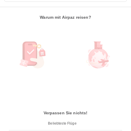
Warum mit Airpaz reisen?
Verpassen Sie nichts!
Beliebteste Flüge