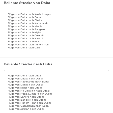
Beliebte Strecke von Doha
Flüge von Doha nach Kuala Lumpur
Flüge von Doha nach Doha
Flüge von Doha nach Dhaka
Flüge von Doha nach Kathmandu
Flüge von Doha nach Manila
Flüge von Doha nach Bangkok
Flüge von Doha nach Algier
Flüge von Doha nach Colombo
Flüge von Doha nach Nairobi
Flüge von Doha nach Amman
Flüge von Doha nach Phnom Penh
Flüge von Doha nach Cairo
Beliebte Strecke nach Dubai
Flüge von Doha nach Dubai
Flüge von Dhaka nach Dubai
Flüge von Kathmandu nach Dubai
Flüge von Manila nach Dubai
Flüge von Algier nach Dubai
Flüge von Ho Chi Minh nach Dubai
Flüge von Kuala Lumpur nach Dubai
Flüge von Lahore nach Dubai
Flüge von Bangkok nach Dubai
Flüge von Phnom Penh nach Dubai
Flüge von Casablanca nach Dubai
Flüge von Amman nach Dubai