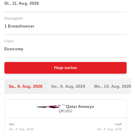
Di., 11. Aug. 2026
Passagiere
1 Erwachsener
Class
Economy
Flüge suchen
Sa., 8. Aug. 2026
So., 9. Aug. 2026
Mo., 10. Aug. 202
Qatar Airways
QR1002
Von
nach
Sa., 8. Aug. 2026
Sa., 8. Aug. 2026