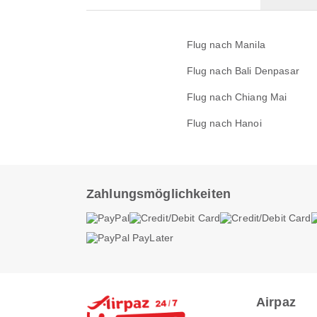
Flug nach Manila
Flug nach Bali Denpasar
Flug nach Chiang Mai
Flug nach Hanoi
Zahlungsmöglichkeiten
Airpaz