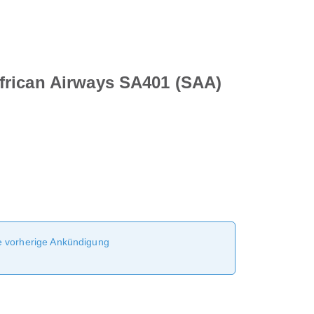
frican Airways SA401 (SAA)
ne vorherige Ankündigung