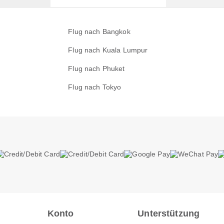
Flug nach Bangkok
Flug nach Kuala Lumpur
Flug nach Phuket
Flug nach Tokyo
Konto
Unterstützung