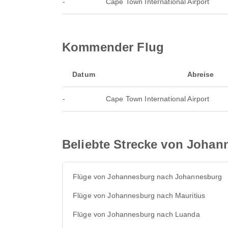
-
Cape Town International Airport
Kommender Flug
Datum
Abreise
-
Cape Town International Airport
Beliebte Strecke von Johan
Flüge von Johannesburg nach Johannesburg
Flüge von Johannesburg nach Mauritius
Flüge von Johannesburg nach Luanda