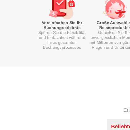
Vereinfachen Sie Ihr
Große Auswahl 
Buchungserlebnis
Reiseprodukte
Spüren Sie die Flexibilität
Genießen Sie Ih
und Einfachheit während
unvergesslichen Mo
Ihres gesamten
mit Millionen von gün
Buchungsprozesses
Flügen und Unterkü
En
Beliebt