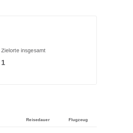
Zielorte insgesamt
1
Reisedauer
Flugzeug