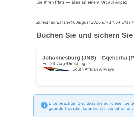
Sie Ihren Platz — alles an einem Ort auf Airpaz.
Zuletzt aktualisiert
4. August 2026 um 14:54 GMT+
Buchen Sie und sichern Sie
Johannesburg (JNB)
Gqeberha (P
Fr., 28. Aug.
Direktflug
South African Airways
Bitte beachten Sie, dass die auf dieser Sei
geändert werden können. Wir bemühen uns, 