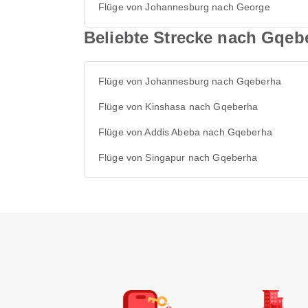
Flüge von Johannesburg nach George
Beliebte Strecke nach Gqeb
Flüge von Johannesburg nach Gqeberha
Flüge von Kinshasa nach Gqeberha
Flüge von Addis Abeba nach Gqeberha
Flüge von Singapur nach Gqeberha