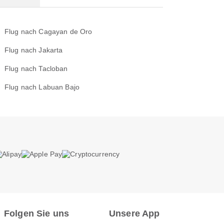
Flug nach Cagayan de Oro
Flug nach Jakarta
Flug nach Tacloban
Flug nach Labuan Bajo
Folgen Sie uns
Unsere App