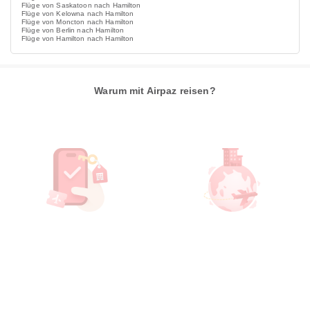
Flüge von Saskatoon nach Hamilton
Flüge von Kelowna nach Hamilton
Flüge von Moncton nach Hamilton
Flüge von Berlin nach Hamilton
Flüge von Hamilton nach Hamilton
Warum mit Airpaz reisen?