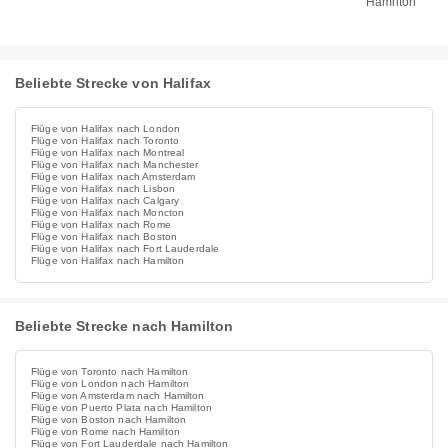
Hamilton
Beliebte Strecke von Halifax
Flüge von Halifax nach London
Flüge von Halifax nach Toronto
Flüge von Halifax nach Montreal
Flüge von Halifax nach Manchester
Flüge von Halifax nach Amsterdam
Flüge von Halifax nach Lisbon
Flüge von Halifax nach Calgary
Flüge von Halifax nach Moncton
Flüge von Halifax nach Rome
Flüge von Halifax nach Boston
Flüge von Halifax nach Fort Lauderdale
Flüge von Halifax nach Hamilton
Beliebte Strecke nach Hamilton
Flüge von Toronto nach Hamilton
Flüge von London nach Hamilton
Flüge von Amsterdam nach Hamilton
Flüge von Puerto Plata nach Hamilton
Flüge von Boston nach Hamilton
Flüge von Rome nach Hamilton
Flüge von Fort Lauderdale nach Hamilton