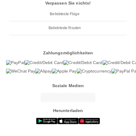
Verpassen Sie nichts!
Beliebteste Flüge
Beliebteste Routen
Zahlungsmöglichkeiten
Soziale Medien
Herunterladen