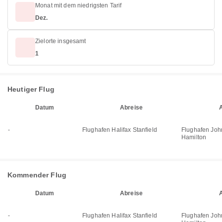
Monat mit dem niedrigsten Tarif
Dez.
Zielorte insgesamt
1
Heutiger Flug
Datum
Abreise
-
Flughafen Halifax Stanfield
Flughafen Joh
Hamilton
Kommender Flug
Datum
Abreise
-
Flughafen Halifax Stanfield
Flughafen Joh