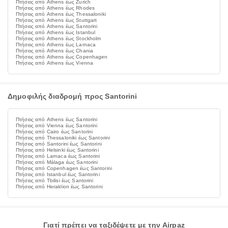
Πτήσεις από Athens έως Zurich
Πτήσεις από Athens έως Rhodes
Πτήσεις από Athens έως Thessaloniki
Πτήσεις από Athens έως Stuttgart
Πτήσεις από Athens έως Santorini
Πτήσεις από Athens έως Istanbul
Πτήσεις από Athens έως Stockholm
Πτήσεις από Athens έως Larnaca
Πτήσεις από Athens έως Chania
Πτήσεις από Athens έως Copenhagen
Πτήσεις από Athens έως Vienna
Δημοφιλής διαδρομή προς Santorini
Πτήσεις από Athens έως Santorini
Πτήσεις από Vienna έως Santorini
Πτήσεις από Cairo έως Santorini
Πτήσεις από Thessaloniki έως Santorini
Πτήσεις από Santorini έως Santorini
Πτήσεις από Helsinki έως Santorini
Πτήσεις από Larnaca έως Santorini
Πτήσεις από Málaga έως Santorini
Πτήσεις από Copenhagen έως Santorini
Πτήσεις από Istanbul έως Santorini
Πτήσεις από Tbilisi έως Santorini
Πτήσεις από Heraklion έως Santorini
Γιατί πρέπει να ταξιδέψετε με την Airpaz