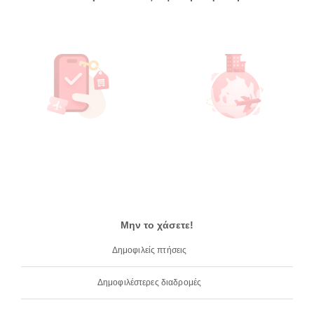
Μην το χάσετε!
Δημοφιλείς πτήσεις
Δημοφιλέστερες διαδρομές