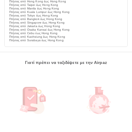
Πτήσεις από Hong Kong έως Hong Kong
Πτήσεις από Taipei έως Hong Kong
Πτήσεις από Manila έως Hong Kong
Πτήσεις από Kuala Lumpur έως Hong Kong
Πτήσεις από Tokyo έως Hong Kong
Πτήσεις από Bangkok έως Hong Kong
Πτήσεις από Singapore έως Hong Kong
Πτήσεις από Jakarta έως Hong Kong
Πτήσεις από Osaka Kansai έως Hong Kong
Πτήσεις από Cebu έως Hong Kong
Πτήσεις από Kaohsiung έως Hong Kong
Πτήσεις από Surabaya έως Hong Kong
Γιατί πρέπει να ταξιδέψετε με την Airpaz