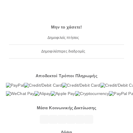
Μην το χάσετε!
Δημοφιλείς πτήσεις
Δημοφιλέστερες διαδρομές
Αποδεκτοί Τρόποι Πληρωμής
Μέσα Κοινωνικής Δικτύωσης
Λήψη