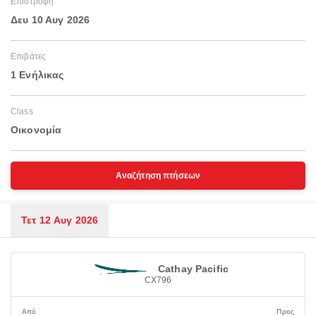
Επιστροφή
Δευ 10 Αυγ 2026
Επιβάτες
1 Ενήλικας
Class
Οικονομία
Αναζήτηση πτήσεων
Τετ 12 Αυγ 2026
Cathay Pacific
CX796
Από
Προς