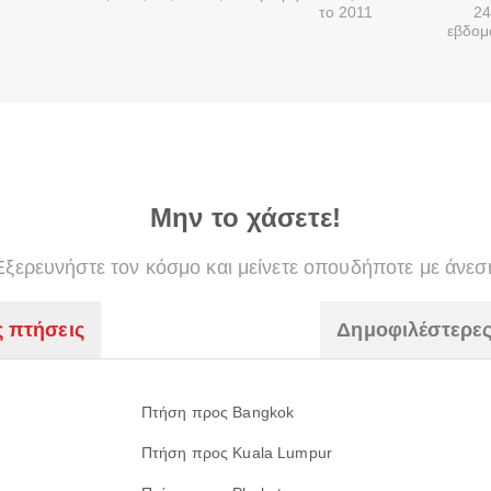
το 2011
24
εβδομ
Μην το χάσετε!
Εξερευνήστε τον κόσμο και μείνετε οπουδήποτε με άνεσ
ς πτήσεις
Δημοφιλέστερες
Πτήση προς Bangkok
Πτήση προς Kuala Lumpur