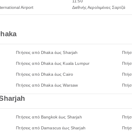
11:50
ternational Airport
Διεθνής Αερολιμένας Σαρτζά
Dhaka
Πτήσεις από Dhaka έως Sharjah
Πτήσ
Πτήσεις από Dhaka έως Kuala Lumpur
Πτήσ
Πτήσεις από Dhaka έως Cairo
Πτήσ
Πτήσεις από Dhaka έως Warsaw
Πτήσ
Sharjah
Πτήσεις από Bangkok έως Sharjah
Πτήσ
Πτήσεις από Damascus έως Sharjah
Πτήσ