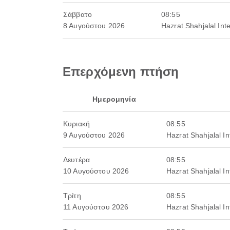
Σάββατο
08:55
8 Αυγούστου 2026
Hazrat Shahjalal Inte
Επερχόμενη πτήση
Ημερομηνία
Κυριακή
08:55
9 Αυγούστου 2026
Hazrat Shahjalal In
Δευτέρα
08:55
10 Αυγούστου 2026
Hazrat Shahjalal In
Τρίτη
08:55
11 Αυγούστου 2026
Hazrat Shahjalal In