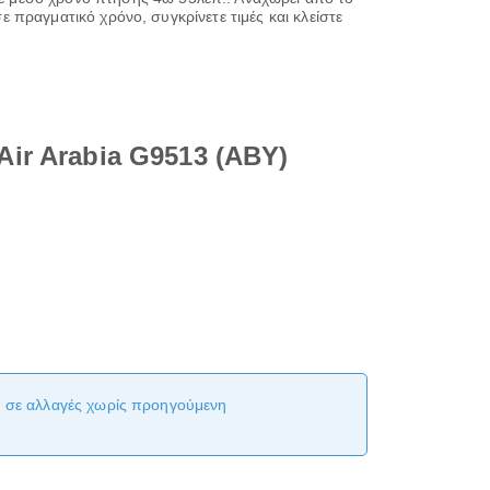
ε πραγματικό χρόνο, συγκρίνετε τιμές και κλείστε
ir Arabia G9513 (ABY)
αι σε αλλαγές χωρίς προηγούμενη