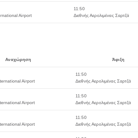
11:50
rnational Airport
Διεθνής Αερολιμένας Σαρτζά
Αναχώρηση
Άφιξη
11:50
ternational Airport
Διεθνής Αερολιμένας Σαρτζά
11:50
ternational Airport
Διεθνής Αερολιμένας Σαρτζά
11:50
ternational Airport
Διεθνής Αερολιμένας Σαρτζά