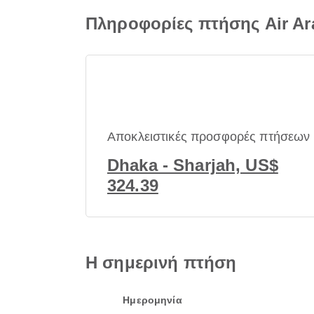
Πληροφορίες πτήσης Air Ar
Αποκλειστικές προσφορές πτήσεων
Dhaka - Sharjah, US$
324.39
Η σημερινή πτήση
Ημερομηνία