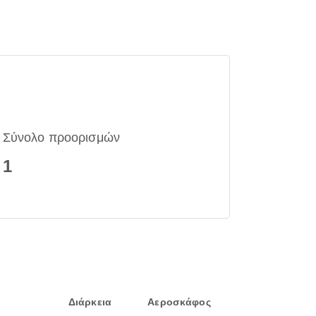
Σύνολο προορισμών
1
Διάρκεια
Αεροσκάφος