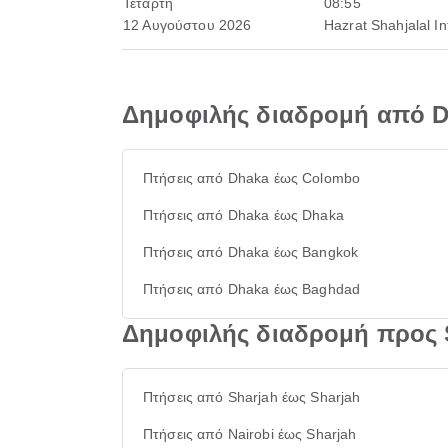
Τετάρτη
08:55
12 Αυγούστου 2026
Hazrat Shahjalal In
Δημοφιλής διαδρομή από 
Πτήσεις από Dhaka έως Colombo
Πτήσεις από Dhaka έως Dhaka
Πτήσεις από Dhaka έως Bangkok
Πτήσεις από Dhaka έως Baghdad
Δημοφιλής διαδρομή προς 
Πτήσεις από Sharjah έως Sharjah
Πτήσεις από Nairobi έως Sharjah