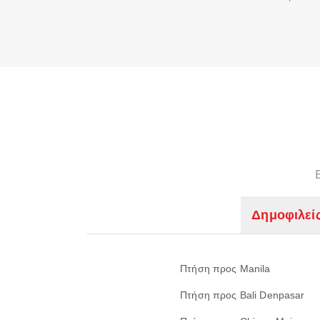
Δημοφιλεί
Πτήση προς Manila
Πτήση προς Bali Denpasar