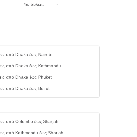
4ώ 55λεπ.
-
εις από Dhaka έως Nairobi
εις από Dhaka έως Kathmandu
εις από Dhaka έως Phuket
εις από Dhaka έως Beirut
εις από Colombo έως Sharjah
εις από Kathmandu έως Sharjah