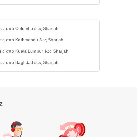
εις από Colombo έως Sharjah
εις από Kathmandu έως Sharjah
εις από Kuala Lumpur έως Sharjah
εις από Baghdad έως Sharjah
z