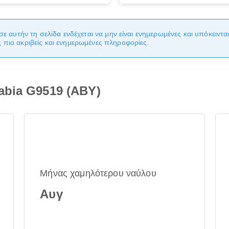
σε αυτήν τη σελίδα ενδέχεται να μην είναι ενημερωμένες και υπόκειντ
πιο ακριβείς και ενημερωμένες πληροφορίες.
abia G9519 (ABY)
Μήνας χαμηλότερου ναύλου
Αυγ