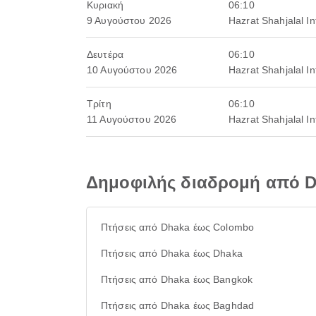
Κυριακή
06:10
9 Αυγούστου 2026
Hazrat Shahjalal In
Δευτέρα
06:10
10 Αυγούστου 2026
Hazrat Shahjalal In
Τρίτη
06:10
11 Αυγούστου 2026
Hazrat Shahjalal In
Δημοφιλής διαδρομή από 
Πτήσεις από Dhaka έως Colombo
Πτήσεις από Dhaka έως Dhaka
Πτήσεις από Dhaka έως Bangkok
Πτήσεις από Dhaka έως Baghdad