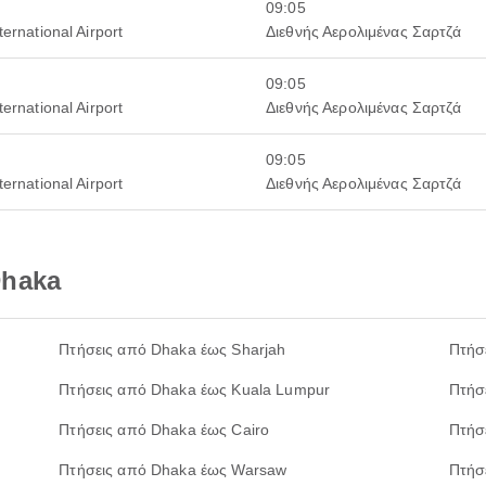
09:05
ternational Airport
Διεθνής Αερολιμένας Σαρτζά
09:05
ternational Airport
Διεθνής Αερολιμένας Σαρτζά
09:05
ternational Airport
Διεθνής Αερολιμένας Σαρτζά
Dhaka
Πτήσεις από Dhaka έως Sharjah
Πτήσ
Πτήσεις από Dhaka έως Kuala Lumpur
Πτήσ
Πτήσεις από Dhaka έως Cairo
Πτήσ
Πτήσεις από Dhaka έως Warsaw
Πτήσ