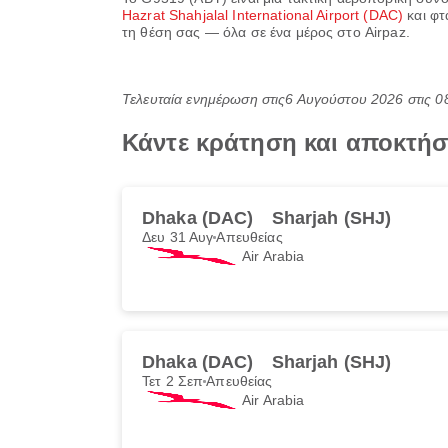
Hazrat Shahjalal International Airport (DAC)
και φτ
τη θέση σας — όλα σε ένα μέρος στο Airpaz.
Τελευταία ενημέρωση στις
6 Αυγούστου 2026 στις 0
Κάντε κράτηση και αποκτήσ
Dhaka (DAC)
Sharjah (SHJ)
Δευ 31 Αυγ
Απευθείας
Air Arabia
Dhaka (DAC)
Sharjah (SHJ)
Τετ 2 Σεπ
Απευθείας
Air Arabia