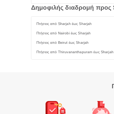
Δημοφιλής διαδρομή προς 
Πτήσεις από Sharjah έως Sharjah
Πτήσεις από Nairobi έως Sharjah
Πτήσεις από Beirut έως Sharjah
Πτήσεις από Thiruvananthapuram έως Sharjah