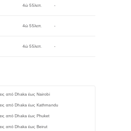
4ώ 55λεπ.
-
4ώ 55λεπ.
-
4ώ 55λεπ.
-
εις από Dhaka έως Nairobi
εις από Dhaka έως Kathmandu
εις από Dhaka έως Phuket
εις από Dhaka έως Beirut