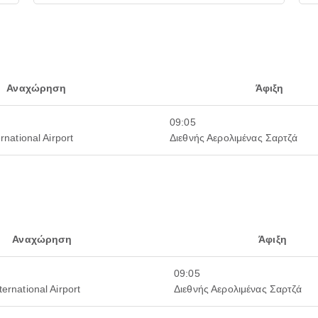
Αναχώρηση
Άφιξη
09:05
rnational Airport
Διεθνής Αερολιμένας Σαρτζά
Αναχώρηση
Άφιξη
09:05
ternational Airport
Διεθνής Αερολιμένας Σαρτζά