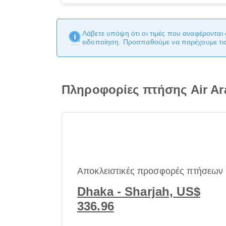
Λάβετε υπόψη ότι οι τιμές που αναφέρονται 
ειδοποίηση. Προσπαθούμε να παρέχουμε τις 
Πληροφορίες πτήσης Air Ar
Αποκλειστικές προσφορές πτήσεων
Dhaka - Sharjah, US$
336.96