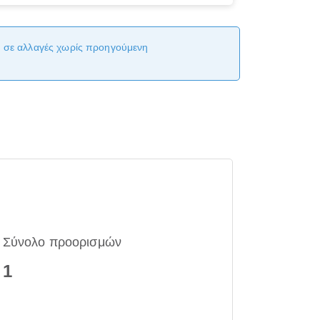
αι σε αλλαγές χωρίς προηγούμενη
Σύνολο προορισμών
1