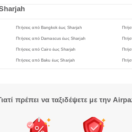
Sharjah
Πτήσεις από Bangkok έως Sharjah
Πτήσ
Πτήσεις από Damascus έως Sharjah
Πτήσ
Πτήσεις από Cairo έως Sharjah
Πτήσ
Πτήσεις από Baku έως Sharjah
Πτήσ
Γιατί πρέπει να ταξιδέψετε με την Airpa