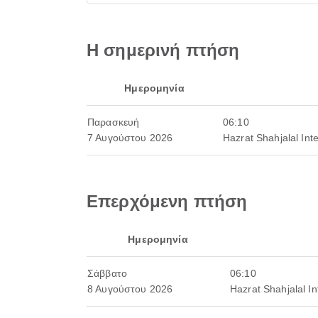
Η σημερινή πτήση
Ημερομηνία
Παρασκευή
06:10
7 Αυγούστου 2026
Hazrat Shahjalal Inte
Επερχόμενη πτήση
Ημερομηνία
Σάββατο
06:10
8 Αυγούστου 2026
Hazrat Shahjalal In