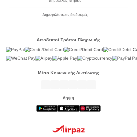
Δημοφιλείς πτήσεις
Δημοφιλέστερες διαδρομές
Αποδεκτοί Τρόποι Πληρωμής
Μέσα Κοινωνικής Δικτύωσης
Λήψη