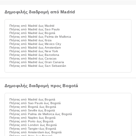
Δημοφιλής διαδρομή από Madrid
Πτήσεις από Madrid έως Madrid
Πτήσεις από Madrid έως Sao Paulo
Πτήσεις από Madrid έως Bogotá
Πτήσεις από Madrid έως Palma de Mallorca
Πτήσεις από Madrid έως Ibiza
Πτήσεις από Madrid έως Mexico City
Πτήσεις από Madrid έως Amsterdam
Πτήσεις από Madrid έως New York
Πτήσεις από Madrid έως Barcelona
Πτήσεις από Madrid έως Caracas
Πτήσεις από Madrid έως Gran Canaria
Πτήσεις από Madrid έως San Sebastián
Δημοφιλής διαδρομή προς Bogotá
Πτήσεις από Madrid έως Bogotá
Πτήσεις από Sao Paulo έως Bogotá
Πτήσεις από Bogotá έως Bogotá
Πτήσεις από Seville έως Bogotá
Πτήσεις από Palma de Mallorca έως Bogotá
Πτήσεις από Naples έως Bogotá
Πτήσεις από Porto έως Bogotá
Πτήσεις από London έως Bogotá
Πτήσεις από Tangier έως Bogotá
Πτήσεις από Amsterdam έως Bogotá
Πτήσεις από Ibiza έως Bogotá