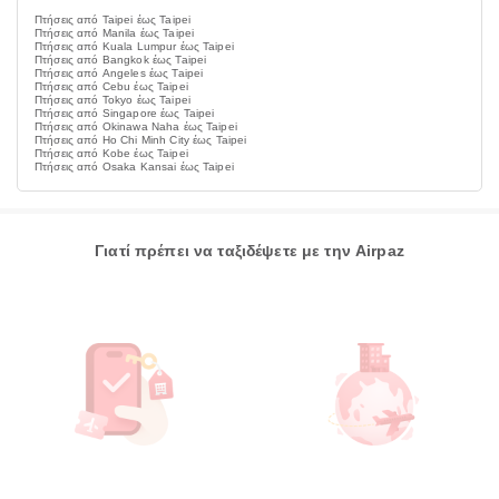
Πτήσεις από Taipei έως Taipei
Πτήσεις από Manila έως Taipei
Πτήσεις από Kuala Lumpur έως Taipei
Πτήσεις από Bangkok έως Taipei
Πτήσεις από Angeles έως Taipei
Πτήσεις από Cebu έως Taipei
Πτήσεις από Tokyo έως Taipei
Πτήσεις από Singapore έως Taipei
Πτήσεις από Okinawa Naha έως Taipei
Πτήσεις από Ho Chi Minh City έως Taipei
Πτήσεις από Kobe έως Taipei
Πτήσεις από Osaka Kansai έως Taipei
Γιατί πρέπει να ταξιδέψετε με την Airpaz