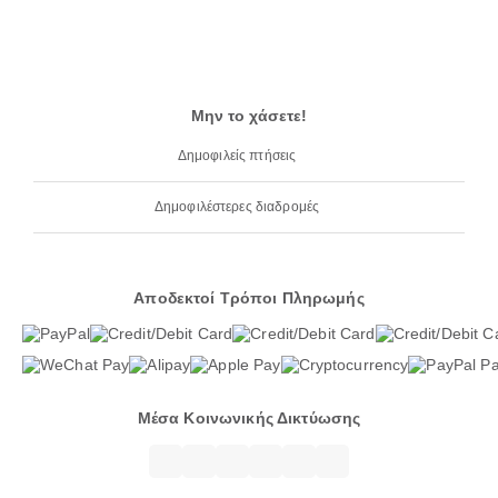
Μην το χάσετε!
Δημοφιλείς πτήσεις
Δημοφιλέστερες διαδρομές
Αποδεκτοί Τρόποι Πληρωμής
Μέσα Κοινωνικής Δικτύωσης