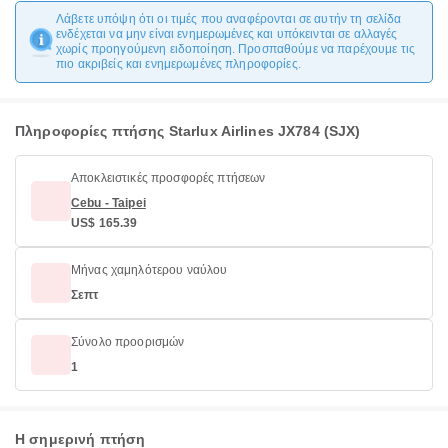
Λάβετε υπόψη ότι οι τιμές που αναφέρονται σε αυτήν τη σελίδα
ενδέχεται να μην είναι ενημερωμένες και υπόκεινται σε αλλαγές
χωρίς προηγούμενη ειδοποίηση. Προσπαθούμε να παρέχουμε τις
πιο ακριβείς και ενημερωμένες πληροφορίες.
Πληροφορίες πτήσης Starlux Airlines JX784 (SJX)
Αποκλειστικές προσφορές πτήσεων
Cebu - Taipei
US$ 165.39
Μήνας χαμηλότερου ναύλου
Σεπτ
Σύνολο προορισμών
1
Η σημερινή πτήση