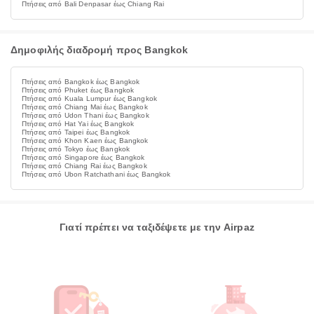
Πτήσεις από Bali Denpasar έως Chiang Rai
Δημοφιλής διαδρομή προς Bangkok
Πτήσεις από Bangkok έως Bangkok
Πτήσεις από Phuket έως Bangkok
Πτήσεις από Kuala Lumpur έως Bangkok
Πτήσεις από Chiang Mai έως Bangkok
Πτήσεις από Udon Thani έως Bangkok
Πτήσεις από Hat Yai έως Bangkok
Πτήσεις από Taipei έως Bangkok
Πτήσεις από Khon Kaen έως Bangkok
Πτήσεις από Tokyo έως Bangkok
Πτήσεις από Singapore έως Bangkok
Πτήσεις από Chiang Rai έως Bangkok
Πτήσεις από Ubon Ratchathani έως Bangkok
Γιατί πρέπει να ταξιδέψετε με την Airpaz