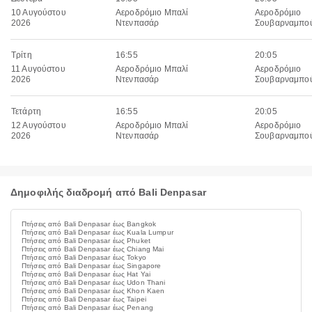
10 Αυγούστου
Αεροδρόμιο Μπαλί
Αεροδρόμιο
2026
Ντενπασάρ
Σουβαρναμπο
Τρίτη
16:55
20:05
11 Αυγούστου
Αεροδρόμιο Μπαλί
Αεροδρόμιο
2026
Ντενπασάρ
Σουβαρναμπο
Τετάρτη
16:55
20:05
12 Αυγούστου
Αεροδρόμιο Μπαλί
Αεροδρόμιο
2026
Ντενπασάρ
Σουβαρναμπο
Δημοφιλής διαδρομή από Bali Denpasar
Πτήσεις από Bali Denpasar έως Bangkok
Πτήσεις από Bali Denpasar έως Kuala Lumpur
Πτήσεις από Bali Denpasar έως Phuket
Πτήσεις από Bali Denpasar έως Chiang Mai
Πτήσεις από Bali Denpasar έως Tokyo
Πτήσεις από Bali Denpasar έως Singapore
Πτήσεις από Bali Denpasar έως Hat Yai
Πτήσεις από Bali Denpasar έως Udon Thani
Πτήσεις από Bali Denpasar έως Khon Kaen
Πτήσεις από Bali Denpasar έως Taipei
Πτήσεις από Bali Denpasar έως Penang