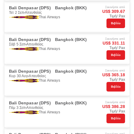
Bali Denpasar (DPS)
Bangkok (BKK)
Ξεκινήστε από
US$ 309.67
Τετ 2 Σεπ
Απευθείας
Τιμή/ Pax
Thai Airways
Βιβλίο
Bali Denpasar (DPS)
Bangkok (BKK)
Ξεκινήστε από
US$ 331.11
Σάβ 5 Σεπ
Απευθείας
Τιμή/ Pax
Thai Airways
Βιβλίο
Bali Denpasar (DPS)
Bangkok (BKK)
Ξεκινήστε από
US$ 365.18
Κυρ 30 Αυγ
Απευθείας
Τιμή/ Pax
Thai Airways
Βιβλίο
Bali Denpasar (DPS)
Bangkok (BKK)
Ξεκινήστε από
US$ 386.28
Πέμ 3 Σεπ
Απευθείας
Τιμή/ Pax
Thai Airways
Βιβλίο
Ξεκινήστε από