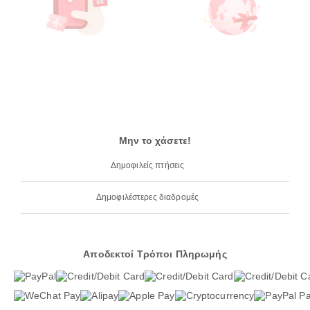
Μην το χάσετε!
Δημοφιλείς πτήσεις
Δημοφιλέστερες διαδρομές
Αποδεκτοί Τρόποι Πληρωμής