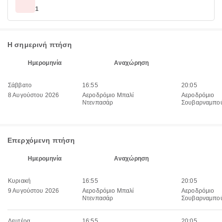
1
Η σημερινή πτήση
Ημερομηνία
Αναχώρηση
Σάββατο
16:55
20:05
8 Αυγούστου 2026
Αεροδρόμιο Μπαλί
Αεροδρόμιο
Ντενπασάρ
Σουβαρναμπο
Επερχόμενη πτήση
Ημερομηνία
Αναχώρηση
Κυριακή
16:55
20:05
9 Αυγούστου 2026
Αεροδρόμιο Μπαλί
Αεροδρόμιο
Ντενπασάρ
Σουβαρναμπο
Δευτέρα
16:55
20:05