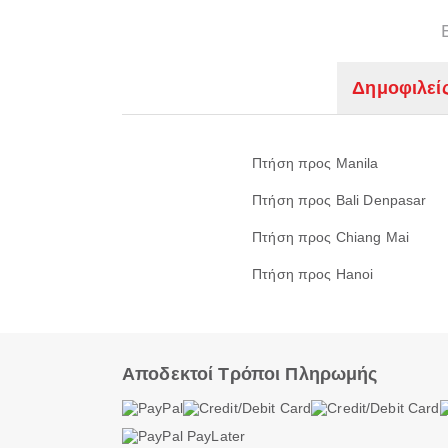
Δημοφιλεί
Πτήση προς Manila
Πτήση προς Bali Denpasar
Πτήση προς Chiang Mai
Πτήση προς Hanoi
Αποδεκτοί Τρόποι Πληρωμής