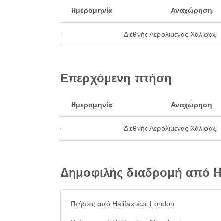
Ημερομηνία
Αναχώρηση
-
Διεθνής Αερολιμένας Χάλιφαξ
Επερχόμενη πτήση
Ημερομηνία
Αναχώρηση
-
Διεθνής Αερολιμένας Χάλιφαξ
Δημοφιλής διαδρομή από Ha
Πτήσεις από Halifax έως London