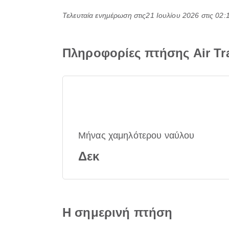
Τελευταία ενημέρωση στις
21 Ιουλίου 2026 στις 02
Πληροφορίες πτήσης Air Tr
Μήνας χαμηλότερου ναύλου
Δεκ
Η σημερινή πτήση