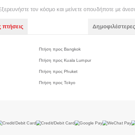
Εξερευνήστε τον κόσμο και μείνετε οπουδήποτε με άνεσ
ς πτήσεις
Δημοφιλέστερες
Πτήση προς Bangkok
Πτήση προς Kuala Lumpur
Πτήση προς Phuket
Πτήση προς Tokyo