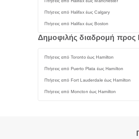
Πτήσεις από Halifax έως Manchester
Πτήσεις από Halifax έως Calgary
Πτήσεις από Halifax έως Boston
Δημοφιλής διαδρομή προς 
Πτήσεις από Toronto έως Hamilton
Πτήσεις από Puerto Plata έως Hamilton
Πτήσεις από Fort Lauderdale έως Hamilton
Πτήσεις από Moncton έως Hamilton