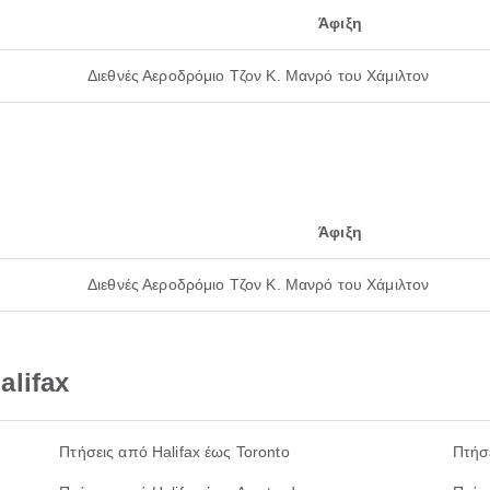
Άφιξη
Διεθνές Αεροδρόμιο Τζον Κ. Μανρό του Χάμιλτον
Άφιξη
Διεθνές Αεροδρόμιο Τζον Κ. Μανρό του Χάμιλτον
lifax
Πτήσεις από Halifax έως Toronto
Πτήσε