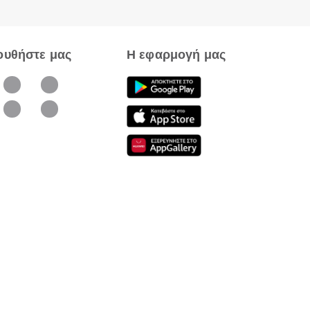
ουθήστε μας
Η εφαρμογή μας