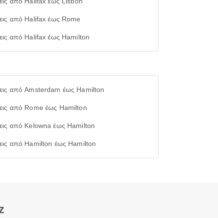
ις από Halifax έως Lisbon
εις από Halifax έως Rome
ις από Halifax έως Hamilton
εις από Amsterdam έως Hamilton
εις από Rome έως Hamilton
εις από Kelowna έως Hamilton
εις από Hamilton έως Hamilton
z