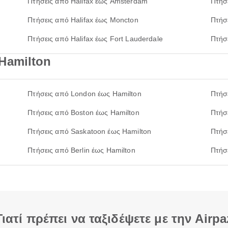
Πτήσεις από Halifax έως Amsterdam
Πτήσε
Πτήσεις από Halifax έως Moncton
Πτήσ
Πτήσεις από Halifax έως Fort Lauderdale
Πτήσε
Hamilton
Πτήσεις από London έως Hamilton
Πτήσ
Πτήσεις από Boston έως Hamilton
Πτήσ
Πτήσεις από Saskatoon έως Hamilton
Πτήσ
Πτήσεις από Berlin έως Hamilton
Πτήσ
Γιατί πρέπει να ταξιδέψετε με την Airpa