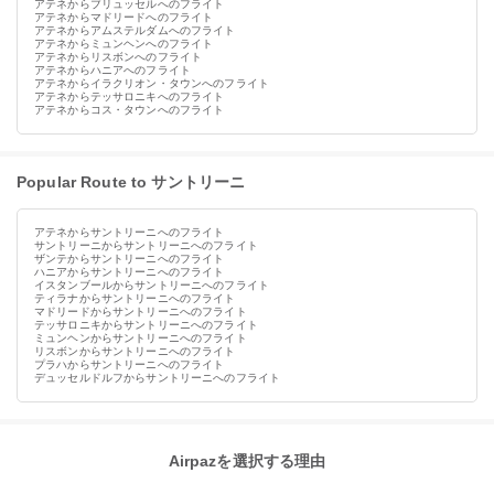
アテネからブリュッセルへのフライト
アテネからマドリードへのフライト
アテネからアムステルダムへのフライト
アテネからミュンヘンへのフライト
アテネからリスボンへのフライト
アテネからハニアへのフライト
アテネからイラクリオン・タウンへのフライト
アテネからテッサロニキへのフライト
アテネからコス・タウンへのフライト
Popular Route to サントリーニ
アテネからサントリーニへのフライト
サントリーニからサントリーニへのフライト
ザンテからサントリーニへのフライト
ハニアからサントリーニへのフライト
イスタンブールからサントリーニへのフライト
ティラナからサントリーニへのフライト
マドリードからサントリーニへのフライト
テッサロニキからサントリーニへのフライト
ミュンヘンからサントリーニへのフライト
リスボンからサントリーニへのフライト
プラハからサントリーニへのフライト
デュッセルドルフからサントリーニへのフライト
Airpazを選択する理由