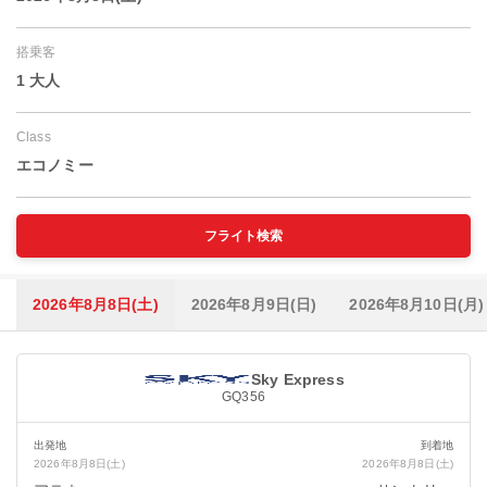
搭乗客
1 大人
Class
エコノミー
フライト検索
2026年8月8日(土)
2026年8月9日(日)
2026年8月10日(月)
Sky Express
GQ356
出発地
到着地
2026年8月8日(土)
2026年8月8日(土)