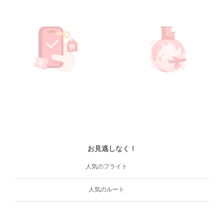
お見逃しなく！
人気のフライト
人気のルート