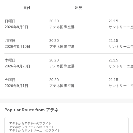
日付
出発
日曜日
20:20
21:15
2026年8月9日
アテネ国際空港
サントリーニ
月曜日
20:20
21:15
2026年8月10日
アテネ国際空港
サントリーニ
木曜日
20:20
21:15
2026年8月20日
アテネ国際空港
サントリーニ
火曜日
20:20
21:15
2026年9月1日
アテネ国際空港
サントリーニ
Popular Route from アテネ
アテネからアテネへのフライト
アテネからウィーンへのフライト
アテネからサントリーニへのフライト