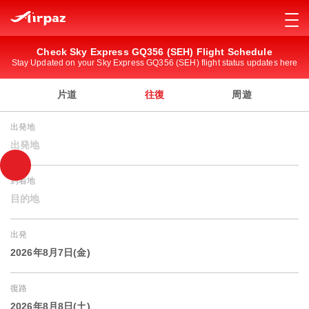
Check Sky Express GQ356 (SEH) Flight Schedule
Stay Updated on your Sky Express GQ356 (SEH) flight status updates here
片道
往復
周遊
出発地
出発地
到着地
目的地
出発
2026年8月7日(金)
復路
2026年8月8日(土)