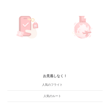
お見逃しなく！
人気のフライト
人気のルート