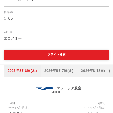
搭乗客
1 大人
Class
エコノミー
フライト検索
2026年8月6日(木)
2026年8月7日(金)
2026年8月8日(土)
マレーシア航空
MH609
出発地
到着地
2026年8月6日(木)
2026年8月7日(金)