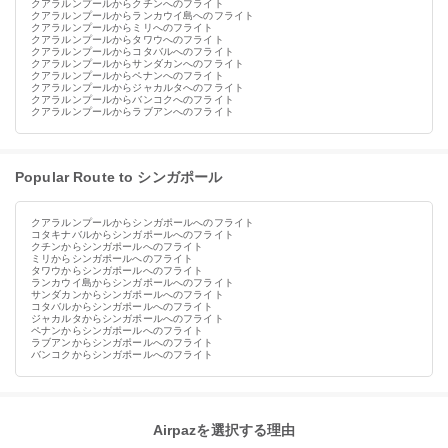
クアラルンプールからクチンへのフライト
クアラルンプールからランカウイ島へのフライト
クアラルンプールからミリへのフライト
クアラルンプールからタワウへのフライト
クアラルンプールからコタバルへのフライト
クアラルンプールからサンダカンへのフライト
クアラルンプールからペナンへのフライト
クアラルンプールからジャカルタへのフライト
クアラルンプールからバンコクへのフライト
クアラルンプールからラブアンへのフライト
Popular Route to シンガポール
クアラルンプールからシンガポールへのフライト
コタキナバルからシンガポールへのフライト
クチンからシンガポールへのフライト
ミリからシンガポールへのフライト
タワウからシンガポールへのフライト
ランカウイ島からシンガポールへのフライト
サンダカンからシンガポールへのフライト
コタバルからシンガポールへのフライト
ジャカルタからシンガポールへのフライト
ペナンからシンガポールへのフライト
ラブアンからシンガポールへのフライト
バンコクからシンガポールへのフライト
Airpazを選択する理由