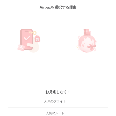
Airpazを選択する理由
お見逃しなく！
人気のフライト
人気のルート