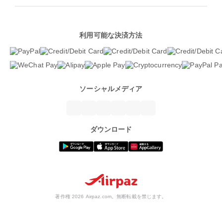
利用可能な決済方法
ソーシャルメディア
ダウンロード
著作権 2026 Airpaz.com。無断転載を禁じます。