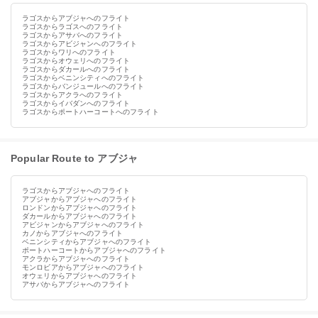
ラゴスからアブジャへのフライト
ラゴスからラゴスへのフライト
ラゴスからアサバへのフライト
ラゴスからアビジャンへのフライト
ラゴスからワリへのフライト
ラゴスからオウェリへのフライト
ラゴスからダカールへのフライト
ラゴスからベニンシティへのフライト
ラゴスからバンジュールへのフライト
ラゴスからアクラへのフライト
ラゴスからイバダンへのフライト
ラゴスからポートハーコートへのフライト
Popular Route to アブジャ
ラゴスからアブジャへのフライト
アブジャからアブジャへのフライト
ロンドンからアブジャへのフライト
ダカールからアブジャへのフライト
アビジャンからアブジャへのフライト
カノからアブジャへのフライト
ベニンシティからアブジャへのフライト
ポートハーコートからアブジャへのフライト
アクラからアブジャへのフライト
モンロビアからアブジャへのフライト
オウェリからアブジャへのフライト
アサバからアブジャへのフライト