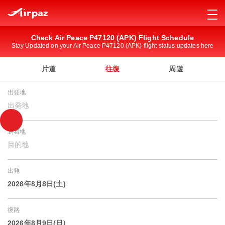
Check Air Peace P47120 (APK) Flight Schedule
Stay Updated on your Air Peace P47120 (APK) flight status updates here
片道
往復
周遊
出発地
出発地
到着地
目的地
出発
2026年8月8日(土)
復路
2026年8月9日(日)