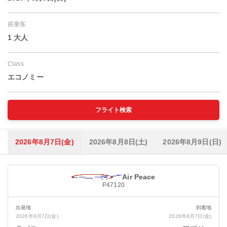
搭乗客
1 大人
Class
エコノミー
フライト検索
2026年8月7日(金)
2026年8月8日(土)
2026年8月9日(日)
Air Peace
P47120
出発地
到着地
2026年8月7日(金)
2026年8月7日(金)