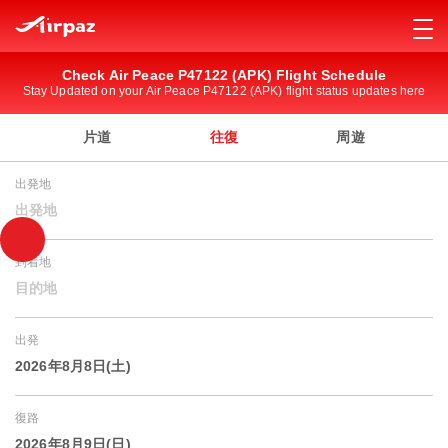
Check Air Peace P47122 (APK) Flight Schedule
Stay Updated on your Air Peace P47122 (APK) flight status updates here
片道
往復
周遊
出発地
出発地
到着地
目的地
出発
2026年8月8日(土)
復路
2026年8月9日(日)