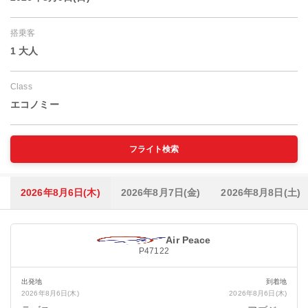
搭乗客
1 大人
Class
エコノミー
フライト検索
2026年8月6日(木)
2026年8月7日(金)
2026年8月8日(土)
Air Peace
P47122
出発地
到着地
2026年8月6日(木)
2026年8月6日(木)