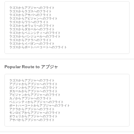
ラゴスからアブジャへのフライト
ラゴスからラゴスへのフライト
ラゴスからアサバへのフライト
ラゴスからアビジャンへのフライト
ラゴスからワリへのフライト
ラゴスからオウェリへのフライト
ラゴスからダカールへのフライト
ラゴスからベニンシティへのフライト
ラゴスからバンジュールへのフライト
ラゴスからアクラへのフライト
ラゴスからイバダンへのフライト
ラゴスからポートハーコートへのフライト
Popular Route to アブジャ
ラゴスからアブジャへのフライト
アブジャからアブジャへのフライト
ロンドンからアブジャへのフライト
ダカールからアブジャへのフライト
アビジャンからアブジャへのフライト
カノからアブジャへのフライト
ベニンシティからアブジャへのフライト
ポートハーコートからアブジャへのフライト
アクラからアブジャへのフライト
モンロビアからアブジャへのフライト
オウェリからアブジャへのフライト
アサバからアブジャへのフライト