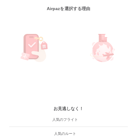
Airpazを選択する理由
お見逃しなく！
人気のフライト
人気のルート