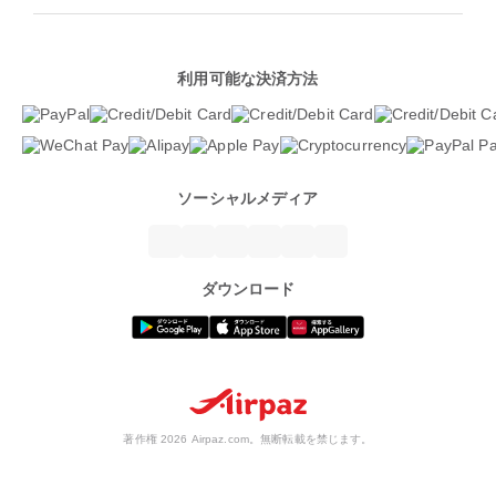
利用可能な決済方法
ソーシャルメディア
ダウンロード
著作権 2026 Airpaz.com。無断転載を禁じます。