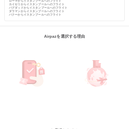
ローマからイスタンブールへのフライト
カイセリからイスタンブールへのフライト
バグダッドからイスタンブールへのフライト
ダラマンからイスタンブールへのフライト
バクーからイスタンブールへのフライト
Airpazを選択する理由