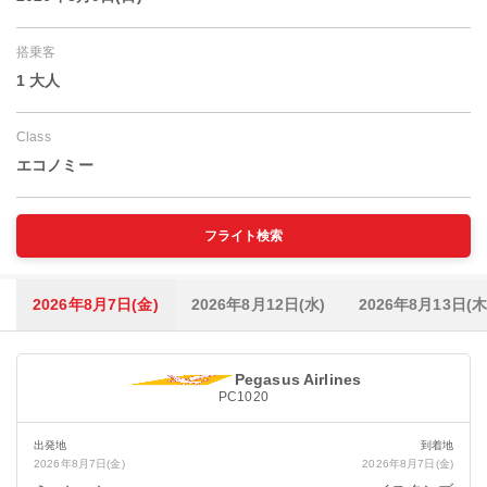
搭乗客
1 大人
Class
エコノミー
フライト検索
2026年8月7日(金)
2026年8月12日(水)
2026年8月13日(木
Pegasus Airlines
PC1020
出発地
到着地
2026年8月7日(金)
2026年8月7日(金)