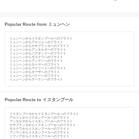
Popular Route from ミュンヘン
ミュンヘンからイスタンブールへのフライト
ミュンヘンからアルジェへのフライト
ミュンヘンからカサブランカへのフライト
ミュンヘンからアンタルヤへのフライト
ミュンヘンからバグダッドへのフライト
ミュンヘンからモスクワへのフライト
ミュンヘンからアンマンへのフライト
ミュンヘンからローマへのフライト
ミュンヘンからマドリードへのフライト
ミュンヘンからギーザへのフライト
ミュンヘンからバクーへのフライト
ミュンヘンからテヘランへのフライト
Popular Route to イスタンブール
イスタンブールからイスタンブールへのフライト
アルジェからイスタンブールへのフライト
アンタルヤからイスタンブールへのフライト
カサブランカからイスタンブールへのフライト
モスクワからイスタンブールへのフライト
アンマンからイスタンブールへのフライト
ソフィアからイスタンブールへのフライト