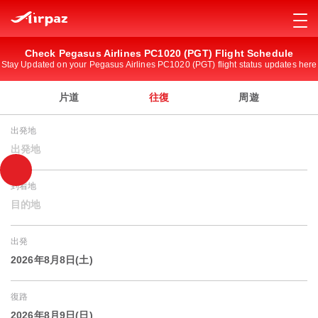
Check Pegasus Airlines PC1020 (PGT) Flight Schedule
Stay Updated on your Pegasus Airlines PC1020 (PGT) flight status updates here
片道
往復
周遊
出発地
出発地
到着地
目的地
出発
2026年8月8日(土)
復路
2026年8月9日(日)