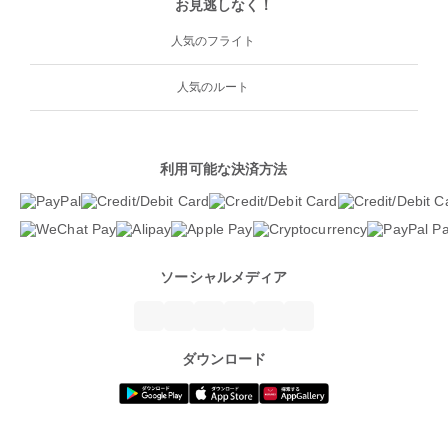
お見逃しなく！
人気のフライト
人気のルート
利用可能な決済方法
ソーシャルメディア
ダウンロード