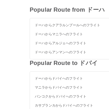
Popular Route from ドーハ
ドーハからクアラルンプールへのフライト
ドーハからマニラへのフライト
ドーハからアルジェへのフライト
ドーハからアンマンへのフライト
Popular Route to ドバイ
ドーハからドバイへのフライト
マニラからドバイへのフライト
バンコクからドバイへのフライト
カサブランカからドバイへのフライト