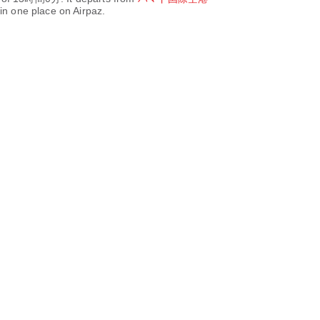
in one place on Airpaz.