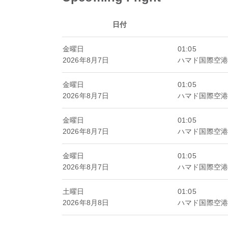
日付
金曜日
01:05
2026年8月7日
ハマド国際空港
金曜日
01:05
2026年8月7日
ハマド国際空港
金曜日
01:05
2026年8月7日
ハマド国際空港
金曜日
01:05
2026年8月7日
ハマド国際空港
土曜日
01:05
2026年8月8日
ハマド国際空港