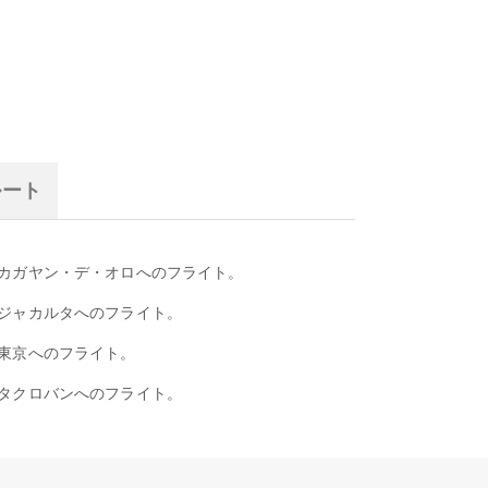
ルート
カガヤン・デ・オロへのフライト。
ジャカルタへのフライト。
東京へのフライト。
タクロバンへのフライト。