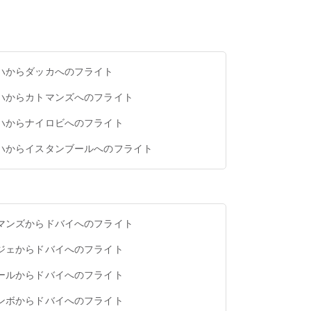
ハからダッカへのフライト
ハからカトマンズへのフライト
ハからナイロビへのフライト
ハからイスタンブールへのフライト
マンズからドバイへのフライト
ジェからドバイへのフライト
ールからドバイへのフライト
ンボからドバイへのフライト