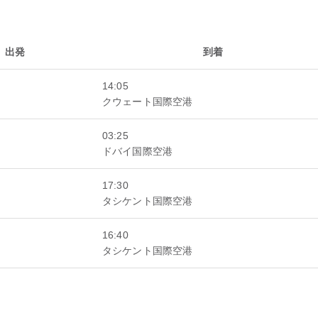
出発
到着
14:05
クウェート国際空港
03:25
ドバイ国際空港
17:30
タシケント国際空港
16:40
タシケント国際空港