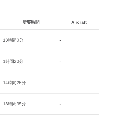
所要時間
Aircraft
13時間0分
-
1時間20分
-
14時間25分
-
13時間35分
-