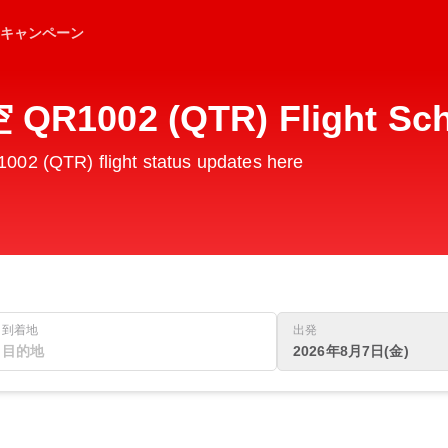
キャンペーン
1002 (QTR) Flight Sch
 (QTR) flight status updates here
到着地
出発
2026年8月7日(金)