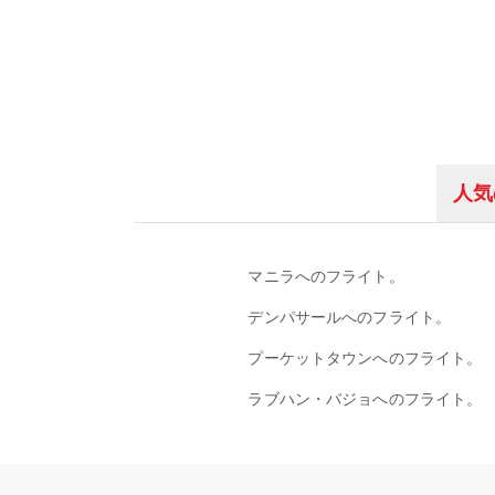
人気
マニラへのフライト。
デンパサールへのフライト。
プーケットタウンへのフライト。
ラブハン・バジョへのフライト。