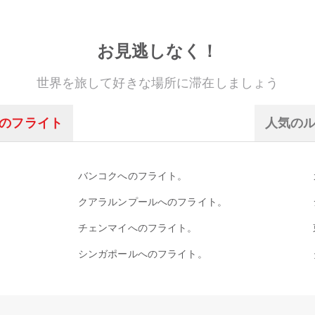
お見逃しなく！
世界を旅して好きな場所に滞在しましょう
のフライト
人気の
バンコクへのフライト。
クアラルンプールへのフライト。
チェンマイへのフライト。
シンガポールへのフライト。