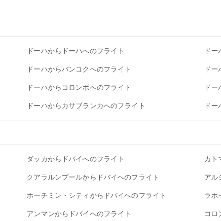
ドーハからドーハへのフライト
ドー
ドーハからバンコクへのフライト
ドー
ドーハからコロンボへのフライト
ドー
ドーハからカサブランカへのフライト
ドー
ダッカからドバイへのフライト
カト
クアラルンプールからドバイへのフライト
アル
ホーチミン・シティからドバイへのフライト
ラホ
アンマンからドバイへのフライト
コロ