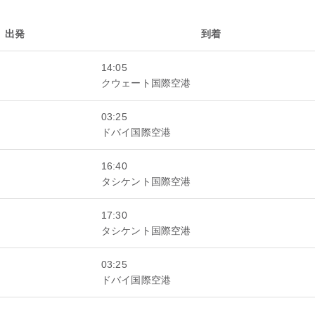
出発
到着
14:05
クウェート国際空港
03:25
ドバイ国際空港
16:40
タシケント国際空港
17:30
タシケント国際空港
03:25
ドバイ国際空港