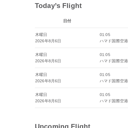
Today’s Flight
日付
木曜日
01:05
2026年8月6日
ハマド国際空港
木曜日
01:05
2026年8月6日
ハマド国際空港
木曜日
01:05
2026年8月6日
ハマド国際空港
木曜日
01:05
2026年8月6日
ハマド国際空港
Upcoming Flight