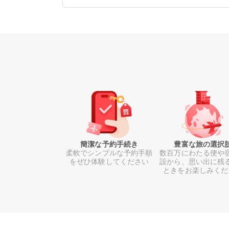
簡潔な予約手続き
豊富な旅の選択
柔軟でシンプルな予約手順
数百万にわたる便や
をぜひ体験してください
設から、思い出に残
ときをお楽しみくだ