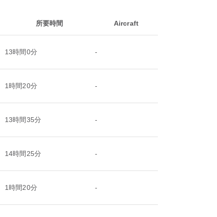
所要時間
Aircraft
13時間0分
-
1時間20分
-
13時間35分
-
14時間25分
-
1時間20分
-