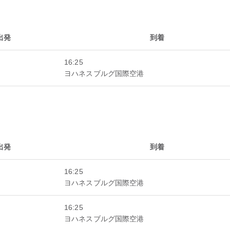
出発
到着
16:25
ヨハネスブルグ国際空港
出発
到着
16:25
ヨハネスブルグ国際空港
16:25
ヨハネスブルグ国際空港