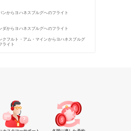
バンからヨハネスブルグへのフライト
ンダからヨハネスブルグへのフライト
ンクフルト・アム・マインからヨハネスブルグ
フライト