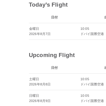
Today’s Flight
日付
金曜日
10:05
2026年8月7日
ドバイ国際空港
Upcoming Flight
日付
土曜日
10:05
2026年8月8日
ドバイ国際空港
日曜日
10:05
2026年8月9日
ドバイ国際空港