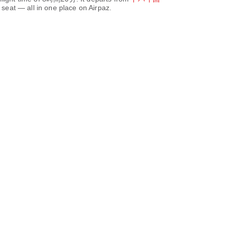
seat — all in one place on Airpaz.