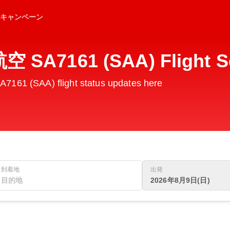
キャンペーン
A7161 (SAA) Flight S
1 (SAA) flight status updates here
到着地
出発
2026年8月9日(日)