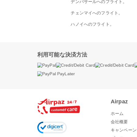
デンパサールへのフライト。
チェンマイへのフライト。
ハノイへのフライト。
利用可能な決済方法
Airpaz
ホーム
会社概要
キャンペーン