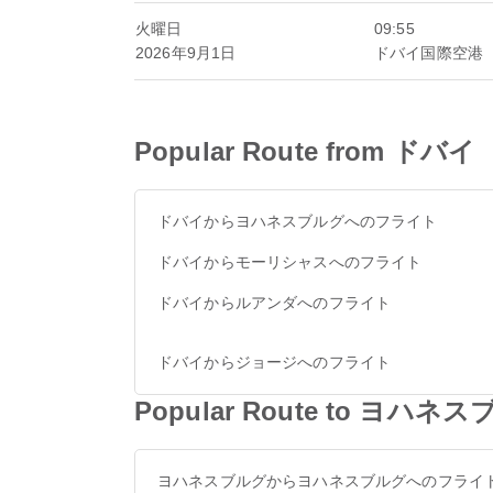
火曜日
09:55
2026年9月1日
ドバイ国際空港
Popular Route from ドバイ
ドバイからヨハネスブルグへのフライト
ドバイからモーリシャスへのフライト
ドバイからルアンダへのフライト
ドバイからジョージへのフライト
Popular Route to ヨハネ
ヨハネスブルグからヨハネスブルグへのフライ