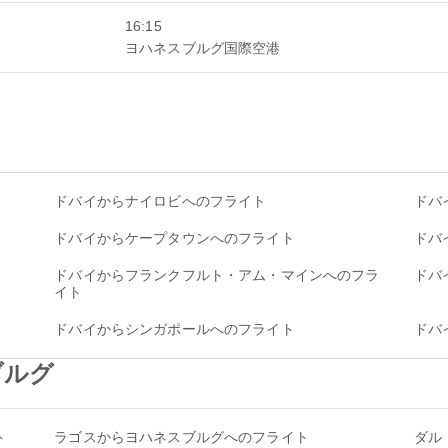
16:15
ヨハネスブルグ国際空港
ドバイからナイロビへのフライト
ドバ
ドバイからケープタウンへのフライト
ドバ
ドバイからフランクフルト・アム・マインへのフラ
ドバ
イト
ドバイからシンガポールへのフライト
ドバ
スブルグ
ト
ラゴスからヨハネスブルグへのフライト
ダル