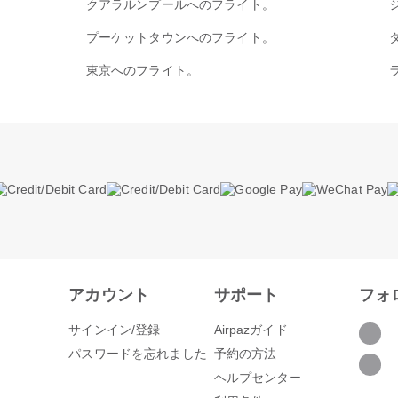
クアラルンプールへのフライト。
プーケットタウンへのフライト。
東京へのフライト。
アカウント
サポート
フォ
サインイン/登録
Airpazガイド
パスワードを忘れました
予約の方法
ヘルプセンター