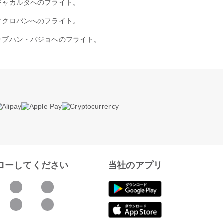
ジャカルタへのフライト。
タクロバンへのフライト。
ラブハン・バジョへのフライト。
ローしてください
当社のアプリ