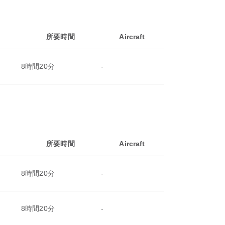
所要時間
Aircraft
8時間20分
-
所要時間
Aircraft
8時間20分
-
8時間20分
-