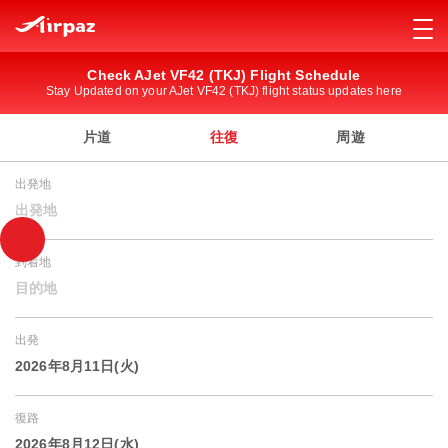
Check AJet VF42 (TKJ) Flight Schedule
Stay Updated on your AJet VF42 (TKJ) flight status updates here
片道
往復
周遊
出発地
出発地
到着地
目的地
出発
2026年8月11日(火)
復路
2026年8月12日(水)