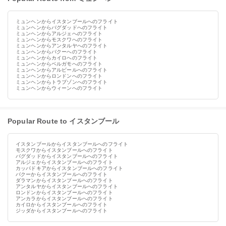
ミュンヘンからイスタンブールへのフライト
ミュンヘンからバグダッドへのフライト
ミュンヘンからアルジェへのフライト
ミュンヘンからモスクワへのフライト
ミュンヘンからアンタルヤへのフライト
ミュンヘンからバクーへのフライト
ミュンヘンからカイロへのフライト
ミュンヘンからベルガモへのフライト
ミュンヘンからアルビールへのフライト
ミュンヘンからロンドンへのフライト
ミュンヘンからトラブゾンへのフライト
ミュンヘンからウィーンへのフライト
Popular Route to イスタンブール
イスタンブールからイスタンブールへのフライト
モスクワからイスタンブールへのフライト
バグダッドからイスタンブールへのフライト
アルジェからイスタンブールへのフライト
カッパドキアからイスタンブールへのフライト
バクーからイスタンブールへのフライト
ダラマンからイスタンブールへのフライト
アンタルヤからイスタンブールへのフライト
ロンドンからイスタンブールへのフライト
アンカラからイスタンブールへのフライト
カイロからイスタンブールへのフライト
ジッダからイスタンブールへのフライト