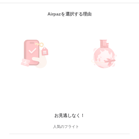
Airpazを選択する理由
お見逃しなく！
人気のフライト