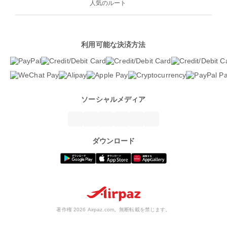
人気のルート
利用可能な決済方法
ソーシャルメディア
ダウンロード
著作権 2026 Airpaz.com。無断転載を禁じます。