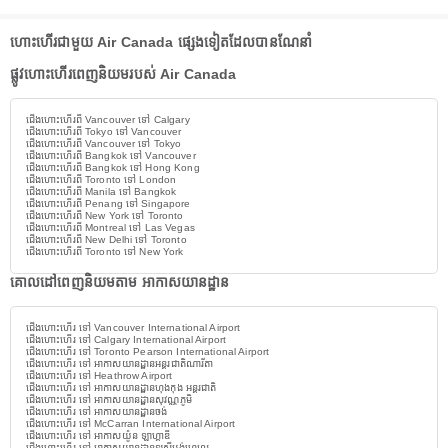
ហោះហើរជាមួយ Air Canada ផ្សេងទៀតដែលបានណែនាំ
ផ្លូវហោះហើរពេញនិយមរបស់ Air Canada
ជើងហោះហើរពី Vancouver ទៅ Calgary
ជើងហោះហើរពី Tokyo ទៅ Vancouver
ជើងហោះហើរពី Vancouver ទៅ Tokyo
ជើងហោះហើរពី Bangkok ទៅ Vancouver
ជើងហោះហើរពី Bangkok ទៅ Hong Kong
ជើងហោះហើរពី Toronto ទៅ London
ជើងហោះហើរពី Manila ទៅ Bangkok
ជើងហោះហើរពី Penang ទៅ Singapore
ជើងហោះហើរពី New York ទៅ Toronto
ជើងហោះហើរពី Montreal ទៅ Las Vegas
ជើងហោះហើរពី New Delhi ទៅ Toronto
ជើងហោះហើរពី Toronto ទៅ New York
គោលដៅពេញនិយមតាម អាកាសយានដ្ឋាន
ជើងហោះហើរ ទៅ Vancouver International Airport
ជើងហោះហើរ ទៅ Calgary International Airport
ជើងហោះហើរ ទៅ Toronto Pearson International Airport
ជើងហោះហើរ ទៅ អាកាសយានដ្ឋានអន្តរជាតិណារីតា
ជើងហោះហើរ ទៅ Heathrow Airport
ជើងហោះហើរ ទៅ អាកាសយានដ្ឋានហុងកុង អន្តរជាតិ
ជើងហោះហើរ ទៅ អាកាសយានដ្ឋានសុវណ្ណភូមិ
ជើងហោះហើរ ទៅ អាកាសយានដ្ឋានចង់
ជើងហោះហើរ ទៅ McCarran International Airport
ជើងហោះហើរ ទៅ អាកាសយ៉ូន ឡាហ្គាឌី
ជើងហោះហើរ ទៅ អាកាសយានដ្ឋានឡូស៊ីអង់ហ្សេល