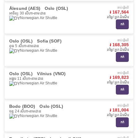
Ålesund (AES)
Oslo (OSL)
ចាប់ផ្ដើមពី
៛ 167,564
អាទិត្យ 30 សីហា
តាមដាន
តម្លៃ/ អ្នកដំណើរ
Norwegian Air Shuttle
កក់
Oslo (OSL)
Sofia (SOF)
ចាប់ផ្ដើមពី
៛ 168,305
ពុធ 5 សីហា
តាមដាន
តម្លៃ/ អ្នកដំណើរ
Norwegian Air Shuttle
កក់
Oslo (OSL)
Vilnius (VNO)
ចាប់ផ្ដើមពី
៛ 169,823
អង្គារ 11 សីហា
តាមដាន
តម្លៃ/ អ្នកដំណើរ
Norwegian Air Shuttle
កក់
Bodo (BOO)
Oslo (OSL)
ចាប់ផ្ដើមពី
៛ 181,004
ចន្ទ 24 សីហា
តាមដាន
តម្លៃ/ អ្នកដំណើរ
Norwegian Air Shuttle
កក់