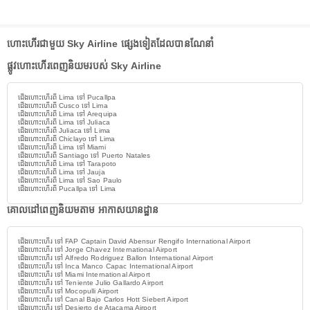
ហោះហើរជាមួយ Sky Airline ផ្សេងទៀតដែលបានណែនាំ
ផ្លូវហោះហើរពេញនិយមរបស់ Sky Airline
ជើងហោះហើរពី Lima ទៅ Pucallpa
ជើងហោះហើរពី Cusco ទៅ Lima
ជើងហោះហើរពី Lima ទៅ Arequipa
ជើងហោះហើរពី Lima ទៅ Juliaca
ជើងហោះហើរពី Juliaca ទៅ Lima
ជើងហោះហើរពី Chiclayo ទៅ Lima
ជើងហោះហើរពី Lima ទៅ Miami
ជើងហោះហើរពី Santiago ទៅ Puerto Natales
ជើងហោះហើរពី Lima ទៅ Tarapoto
ជើងហោះហើរពី Lima ទៅ Jauja
ជើងហោះហើរពី Lima ទៅ Sao Paulo
ជើងហោះហើរពី Pucallpa ទៅ Lima
គោលដៅពេញនិយមតាម អាកាសយានដ្ឋាន
ជើងហោះហើរ ទៅ FAP Captain David Abensur Rengifo International Airport
ជើងហោះហើរ ទៅ Jorge Chavez International Airport
ជើងហោះហើរ ទៅ Alfredo Rodriguez Ballon International Airport
ជើងហោះហើរ ទៅ Inca Manco Capac International Airport
ជើងហោះហើរ ទៅ Miami International Airport
ជើងហោះហើរ ទៅ Teniente Julio Gallardo Airport
ជើងហោះហើរ ទៅ Mocopulli Airport
ជើងហោះហើរ ទៅ Canal Bajo Carlos Hott Siebert Airport
ជើងហោះហើរ ទៅ Desierto de Atacama Airport