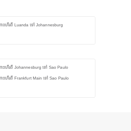
ោះហើរពី Luanda ទៅ Johannesburg
ោះហើរពី Johannesburg ទៅ Sao Paulo
ោះហើរពី Frankfurt Main ទៅ Sao Paulo