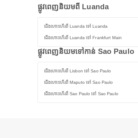
ផ្លូវពេញនិយមពី Luanda
ជើងហោះហើរពី Luanda ទៅ Luanda
ជើងហោះហើរពី Luanda ទៅ Frankfurt Main
ផ្លូវពេញនិយមទៅកាន់ Sao Paulo
ជើងហោះហើរពី Lisbon ទៅ Sao Paulo
ជើងហោះហើរពី Maputo ទៅ Sao Paulo
ជើងហោះហើរពី Sao Paulo ទៅ Sao Paulo