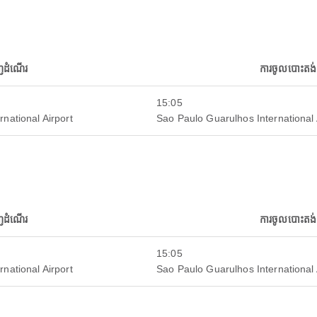
ញដំណើរ
ការចូលបោះតង់
15:05
rnational Airport
Sao Paulo Guarulhos International 
ញដំណើរ
ការចូលបោះតង់
15:05
rnational Airport
Sao Paulo Guarulhos International 