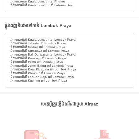
ជើងហោះហើរពី Kuala Lumpur ទៅ Phuket
ជើងហោះហើរពី Kuala Lumpur ទៅ Labuan Bajo
ផ្លូវពេញនិយមទៅកាន់ Lombok Praya
ជើងហោះហើរពី Kuala Lumpur ទៅ Lombok Praya
ជើងហោះហើរពី Jakarta ទៅ Lombok Praya
ជើងហោះហើរពី Medan ទៅ Lombok Praya
ជើងហោះហើរពី Surabaya ទៅ Lombok Praya
ជើងហោះហើរពី Bali Denpasar ទៅ Lombok Praya
ជើងហោះហើរពី Penang ទៅ Lombok Praya
ជើងហោះហើរពី Perth ទៅ Lombok Praya
ជើងហោះហើរពី Johor Bahru ទៅ Lombok Praya
ជើងហោះហើរពី Kota Kinabalu ទៅ Lombok Praya
ជើងហោះហើរពី Phuket ទៅ Lombok Praya
ជើងហោះហើរពី Labuan Bajo ទៅ Lombok Praya
ជើងហោះហើរពី Kuching ទៅ Lombok Praya
ហេតុអ្វីត្រូវធ្វើដំណើរជាមួយ Airpaz