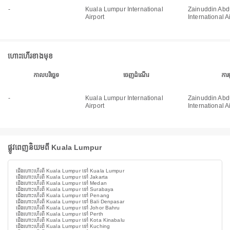
-
Kuala Lumpur International
Zainuddin Abd
Airport
International A
ហោះហើរខាងមុខ
កាលបរិច្ឆេទ
ចេញដំណើរ
ការ
-
Kuala Lumpur International
Zainuddin Abd
Airport
International A
ផ្លូវពេញនិយមពី Kuala Lumpur
ជើងហោះហើរពី Kuala Lumpur ទៅ Kuala Lumpur
ជើងហោះហើរពី Kuala Lumpur ទៅ Jakarta
ជើងហោះហើរពី Kuala Lumpur ទៅ Medan
ជើងហោះហើរពី Kuala Lumpur ទៅ Surabaya
ជើងហោះហើរពី Kuala Lumpur ទៅ Penang
ជើងហោះហើរពី Kuala Lumpur ទៅ Bali Denpasar
ជើងហោះហើរពី Kuala Lumpur ទៅ Johor Bahru
ជើងហោះហើរពី Kuala Lumpur ទៅ Perth
ជើងហោះហើរពី Kuala Lumpur ទៅ Kota Kinabalu
ជើងហោះហើរពី Kuala Lumpur ទៅ Kuching