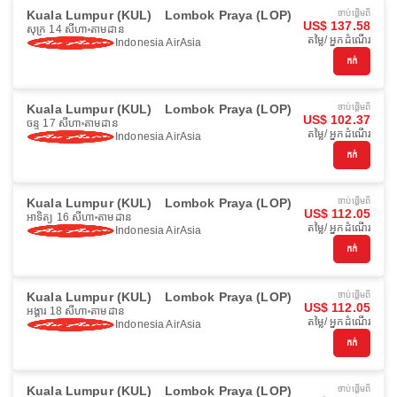
Kuala Lumpur (KUL)
Lombok Praya (LOP)
ចាប់ផ្ដើមពី
US$ 137.58
សុក្រ 14 សីហា
តាមដាន
តម្លៃ/ អ្នកដំណើរ
Indonesia AirAsia
កក់
Kuala Lumpur (KUL)
Lombok Praya (LOP)
ចាប់ផ្ដើមពី
US$ 102.37
ចន្ទ 17 សីហា
តាមដាន
តម្លៃ/ អ្នកដំណើរ
Indonesia AirAsia
កក់
Kuala Lumpur (KUL)
Lombok Praya (LOP)
ចាប់ផ្ដើមពី
US$ 112.05
អាទិត្យ 16 សីហា
តាមដាន
តម្លៃ/ អ្នកដំណើរ
Indonesia AirAsia
កក់
Kuala Lumpur (KUL)
Lombok Praya (LOP)
ចាប់ផ្ដើមពី
US$ 112.05
អង្គារ 18 សីហា
តាមដាន
តម្លៃ/ អ្នកដំណើរ
Indonesia AirAsia
កក់
Kuala Lumpur (KUL)
Lombok Praya (LOP)
ចាប់ផ្ដើមពី