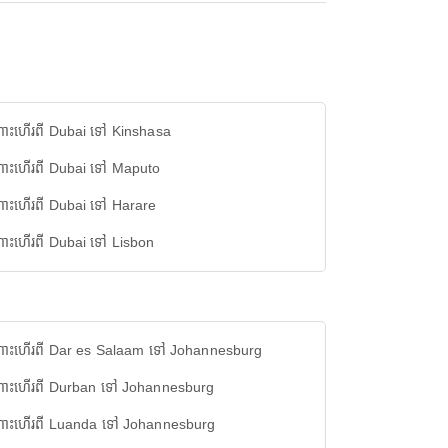
ោះហើរពី Dubai ទៅ Kinshasa
ោះហើរពី Dubai ទៅ Maputo
ោះហើរពី Dubai ទៅ Harare
ោះហើរពី Dubai ទៅ Lisbon
ោះហើរពី Dar es Salaam ទៅ Johannesburg
ោះហើរពី Durban ទៅ Johannesburg
ោះហើរពី Luanda ទៅ Johannesburg