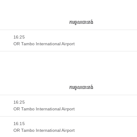
ការចូលបោះតង់
16:25
OR Tambo International Airport
ការចូលបោះតង់
16:25
OR Tambo International Airport
16:15
OR Tambo International Airport