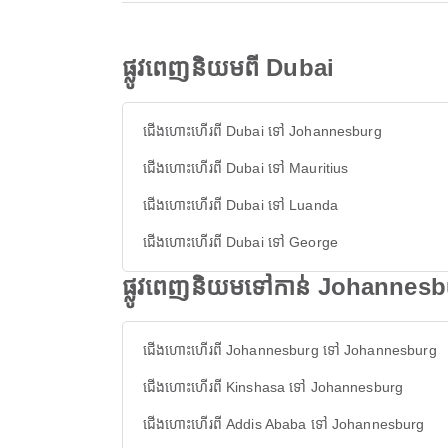
ផ្លូវពេញនិយមពី Dubai
ជើងហោះហើរពី Dubai ទៅ Johannesburg
ជើងហោះហើរពី Dubai ទៅ Mauritius
ជើងហោះហើរពី Dubai ទៅ Luanda
ជើងហោះហើរពី Dubai ទៅ George
ផ្លូវពេញនិយមទៅកាន់ Johannes
ជើងហោះហើរពី Johannesburg ទៅ Johannesburg
ជើងហោះហើរពី Kinshasa ទៅ Johannesburg
ជើងហោះហើរពី Addis Ababa ទៅ Johannesburg