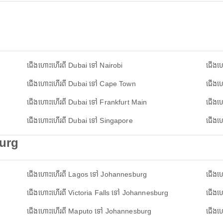
ជើងហោះហើរពី Dubai ទៅ Nairobi
ជើងហ
ជើងហោះហើរពី Dubai ទៅ Cape Town
ជើងហ
ជើងហោះហើរពី Dubai ទៅ Frankfurt Main
ជើងហ
ជើងហោះហើរពី Dubai ទៅ Singapore
ជើងហ
burg
ជើងហោះហើរពី Lagos ទៅ Johannesburg
ជើងហ
ជើងហោះហើរពី Victoria Falls ទៅ Johannesburg
ជើងហ
ជើងហោះហើរពី Maputo ទៅ Johannesburg
ជើងហ