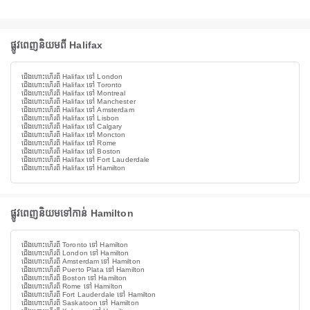
ផ្លូវពេញនិយមពី Halifax
ជើងហោះហើរពី Halifax ទៅ London
ជើងហោះហើរពី Halifax ទៅ Toronto
ជើងហោះហើរពី Halifax ទៅ Montreal
ជើងហោះហើរពី Halifax ទៅ Manchester
ជើងហោះហើរពី Halifax ទៅ Amsterdam
ជើងហោះហើរពី Halifax ទៅ Lisbon
ជើងហោះហើរពី Halifax ទៅ Calgary
ជើងហោះហើរពី Halifax ទៅ Moncton
ជើងហោះហើរពី Halifax ទៅ Rome
ជើងហោះហើរពី Halifax ទៅ Boston
ជើងហោះហើរពី Halifax ទៅ Fort Lauderdale
ជើងហោះហើរពី Halifax ទៅ Hamilton
ផ្លូវពេញនិយមទៅកាន់ Hamilton
ជើងហោះហើរពី Toronto ទៅ Hamilton
ជើងហោះហើរពី London ទៅ Hamilton
ជើងហោះហើរពី Amsterdam ទៅ Hamilton
ជើងហោះហើរពី Puerto Plata ទៅ Hamilton
ជើងហោះហើរពី Boston ទៅ Hamilton
ជើងហោះហើរពី Rome ទៅ Hamilton
ជើងហោះហើរពី Fort Lauderdale ទៅ Hamilton
ជើងហោះហើរពី Saskatoon ទៅ Hamilton