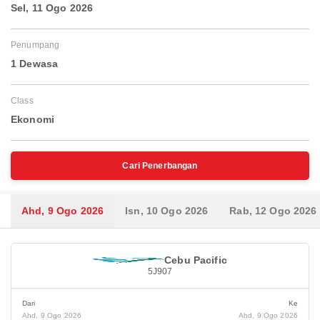
Sel, 11 Ogo 2026
Penumpang
1 Dewasa
Class
Ekonomi
Cari Penerbangan
Ahd, 9 Ogo 2026
Isn, 10 Ogo 2026
Rab, 12 Ogo 2026
Cebu Pacific
5J907
Dari
Ke
Ahd, 9 Ogo 2026
Ahd, 9 Ogo 2026