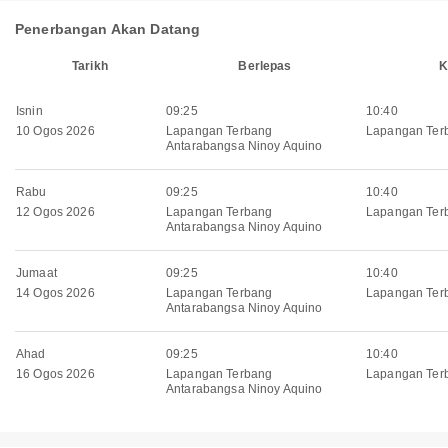
Penerbangan Akan Datang
Tarikh
Berlepas
K
Isnin
09:25
10:40
10 Ogos 2026
Lapangan Terbang
Lapangan Ter
Antarabangsa Ninoy Aquino
Rabu
09:25
10:40
12 Ogos 2026
Lapangan Terbang
Lapangan Ter
Antarabangsa Ninoy Aquino
Jumaat
09:25
10:40
14 Ogos 2026
Lapangan Terbang
Lapangan Ter
Antarabangsa Ninoy Aquino
Ahad
09:25
10:40
16 Ogos 2026
Lapangan Terbang
Lapangan Ter
Antarabangsa Ninoy Aquino