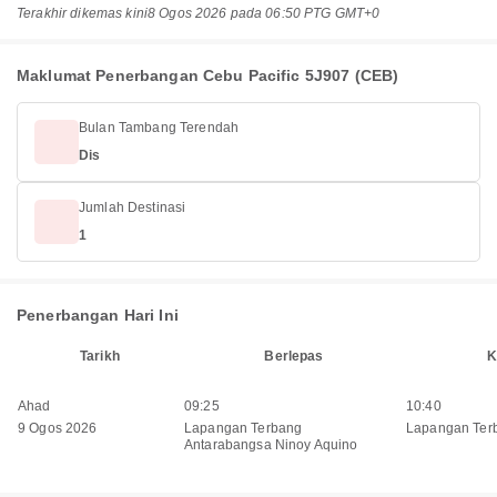
Terakhir dikemas kini
8 Ogos 2026 pada 06:50 PTG GMT+0
Maklumat Penerbangan Cebu Pacific 5J907 (CEB)
Bulan Tambang Terendah
Dis
Jumlah Destinasi
1
Penerbangan Hari Ini
Tarikh
Berlepas
K
Ahad
09:25
10:40
9 Ogos 2026
Lapangan Terbang
Lapangan Ter
Antarabangsa Ninoy Aquino