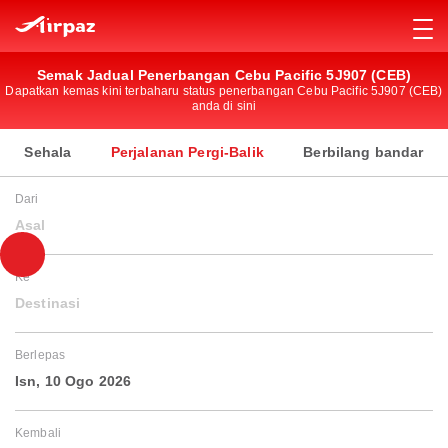
Semak Jadual Penerbangan Cebu Pacific 5J907 (CEB)
Dapatkan kemas kini terbaharu status penerbangan Cebu Pacific 5J907 (CEB)
anda di sini
Sehala
Perjalanan Pergi-Balik
Berbilang bandar
Dari
Asal
Ke
Destinasi
Berlepas
Isn, 10 Ogo 2026
Kembali