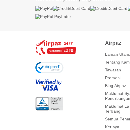
Airpaz
Laman Utam
Tentang Kam
Tawaran
Promosi
Blog Airpaz
Maklumat Sya
Penerbanga
Maklumat La
Terbang
Semua Pene
Kerjaya