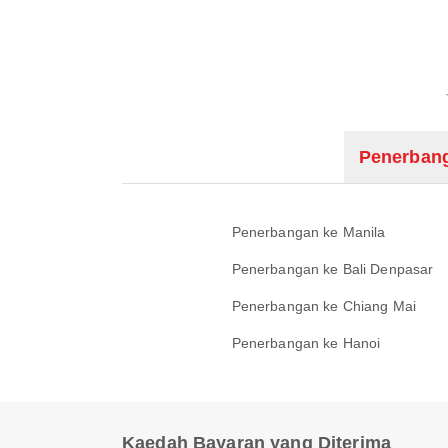
Penerbang
Penerbangan ke Manila
Penerbangan ke Bali Denpasar
Penerbangan ke Chiang Mai
Penerbangan ke Hanoi
Kaedah Bayaran yang Diterima