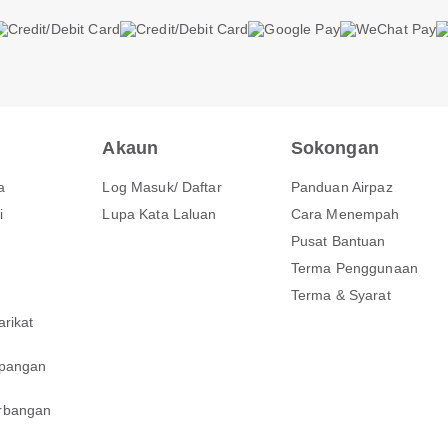
Akaun
Sokongan
a
Log Masuk/ Daftar
Panduan Airpaz
i
Lupa Kata Laluan
Cara Menempah
Pusat Bantuan
Terma Penggunaan
Terma & Syarat
rikat
n
pangan
rbangan