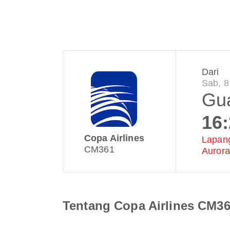
Dari
Sab, 
Gu
16
Copa Airlines
Lapan
CM361
Aurora
Tentang Copa Airlines CM3