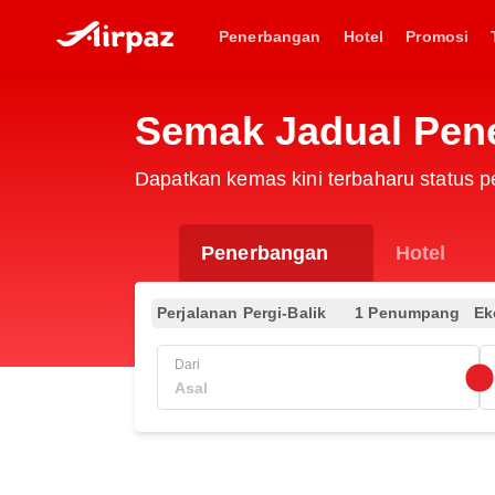
Penerbangan
Hotel
Promosi
Semak Jadual Pen
Dapatkan kemas kini terbaharu status 
Penerbangan
Hotel
Perjalanan Pergi-Balik
1 Penumpang
Ek
Dari