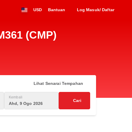
USD
Bantuan
Log Masuk/ Daftar
M361 (CMP)
Lihat Senarai Tempahan
Kembali
Cari
Ahd, 9 Ogo 2026