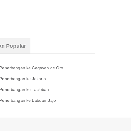
h
an Popular
Penerbangan ke Cagayan de Oro
Penerbangan ke Jakarta
Penerbangan ke Tacloban
Penerbangan ke Labuan Bajo