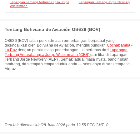
Lapangan Terbang Antarabangsa Jorge
Lapangan Terbang Jorge Newbery
Wilstermann
Tentang Boliviana de Aviación OB626 (BOV)
OB626
(
BOV
) ialah perkhidmatan penerbangan berjadual yang
dikendalikan oleh
Boliviana de Aviación
, menghubungkan
Cochabamba -
La Paz
dengan purata masa penerbangan
. Ia berlepas dari
Lapangan
Terbang Antarabangsa Jorge Wilstermann (CBB)
dan tiba di
Lapangan
Terbang Jorge Newbery (AEP)
. Semak jadual masa nyata, bandingkan
tambang, dan tempah tempat duduk anda — semuanya di satu tempat di
Airpaz.
Terakhir dikemas kini
28 Julai 2026 pada 12:55 PTG GMT+0