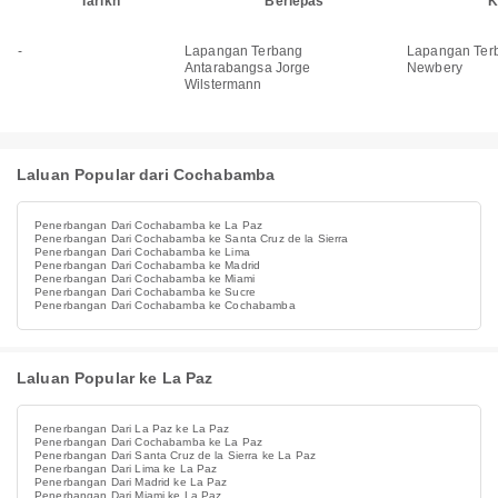
Tarikh
Berlepas
K
-
Lapangan Terbang
Lapangan Ter
Antarabangsa Jorge
Newbery
Wilstermann
Laluan Popular dari Cochabamba
Penerbangan Dari Cochabamba ke La Paz
Penerbangan Dari Cochabamba ke Santa Cruz de la Sierra
Penerbangan Dari Cochabamba ke Lima
Penerbangan Dari Cochabamba ke Madrid
Penerbangan Dari Cochabamba ke Miami
Penerbangan Dari Cochabamba ke Sucre
Penerbangan Dari Cochabamba ke Cochabamba
Laluan Popular ke La Paz
Penerbangan Dari La Paz ke La Paz
Penerbangan Dari Cochabamba ke La Paz
Penerbangan Dari Santa Cruz de la Sierra ke La Paz
Penerbangan Dari Lima ke La Paz
Penerbangan Dari Madrid ke La Paz
Penerbangan Dari Miami ke La Paz