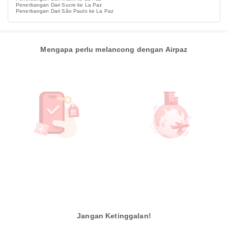
Penerbangan Dari Sucre ke La Paz
Penerbangan Dari São Paulo ke La Paz
Mengapa perlu melancong dengan Airpaz
Jangan Ketinggalan!