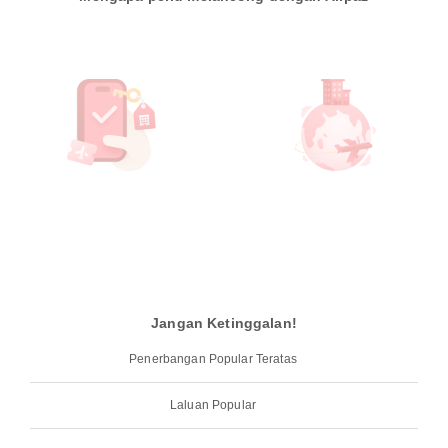
Jangan Ketinggalan!
Penerbangan Popular Teratas
Laluan Popular