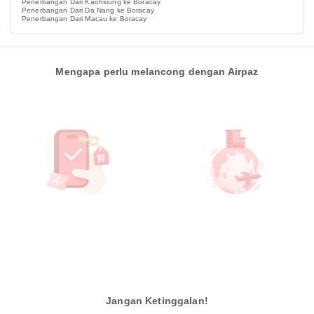
Penerbangan Dari Kaohsiung ke Boracay
Penerbangan Dari Da Nang ke Boracay
Penerbangan Dari Macau ke Boracay
Mengapa perlu melancong dengan Airpaz
Jangan Ketinggalan!