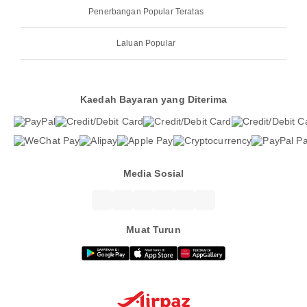
Penerbangan Popular Teratas
Laluan Popular
Kaedah Bayaran yang Diterima
Media Sosial
Muat Turun