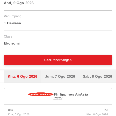
Ahd, 9 Ogo 2026
Penumpang
1 Dewasa
Class
Ekonomi
Cari Penerbangan
Kha, 6 Ogo 2026
Jum, 7 Ogo 2026
Sab, 8 Ogo 2026
Philippines AirAsia
Z2227
Dari
Ke
Kha, 6 Ogo 2026
Kha, 6 Ogo 2026