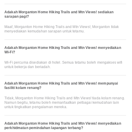
Adakah Morganton Home Hiking Trails and Mtn Views! sediakan
sarapan pagi?
Maaf, Morganton Home Hiking Trails and Mtn Views!, Morganton tidak
menyediakan kemudahan sarapan untuk tetamu.
Adakah Morganton Home Hiking Trails and Mtn Views! menyediakan
Wi-Fi?
Wi-Fi percuma disediakan di hotel. Semua tetamu boleh mengakses wifi
untuk bekerja dan beriadah.
Adakah Morganton Home Hiking Trails and Mtn Views! mempunyai
fasiliti kolam renang?
Tidak, Morganton Home Hiking Trails and Mtn Views! tiada kolam renang.
Namun begitu, tetamu boleh memanfaatkan pelbagai kemudahan lain
untuk tingkatkan pengalaman mereka.
Adakah Morganton Home Hiking Trails and Mtn Views! menyediakan
perkhidmatan pemindahan lapangan terbang?