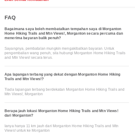
FAQ
Bagaimana saya boleh membatalkan tempahan saya di Morganton
Home Hiking Trails and Mtn Views!, Morganton secara percuma dan
menerima bayaran balik penuh?
Sayangnya, pembatalan mungkin mengakibatkan bayaran. Untuk
pengembalian wang penuh, sila hubungi Morganton Home Hiking Trails
and Mtn Views! secara terus.
Apa lapangan terbang yang dekat dengan Morganton Home Hiking
Trails and Mtn Views!?
Tiada lapangan terbang berdekatan Morganton Home Hiking Trails and
Mtn Views!, Morganton
Berapa jauh lokasi Morganton Home Hiking Trails and Mtn Views!
dari Morganton?
Ianya hanya 11 km jauh dari Morganton Home Hiking Trails and Mtn
Views! untuk ke Morganton