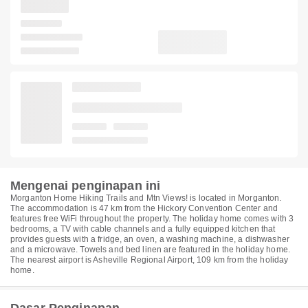
Mengenai penginapan ini
Morganton Home Hiking Trails and Mtn Views! is located in Morganton.
The accommodation is 47 km from the Hickory Convention Center and
features free WiFi throughout the property. The holiday home comes with 3
bedrooms, a TV with cable channels and a fully equipped kitchen that
provides guests with a fridge, an oven, a washing machine, a dishwasher
and a microwave. Towels and bed linen are featured in the holiday home.
The nearest airport is Asheville Regional Airport, 109 km from the holiday
home.