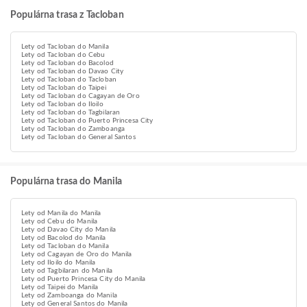
Populárna trasa z Tacloban
Lety od Tacloban do Manila
Lety od Tacloban do Cebu
Lety od Tacloban do Bacolod
Lety od Tacloban do Davao City
Lety od Tacloban do Tacloban
Lety od Tacloban do Taipei
Lety od Tacloban do Cagayan de Oro
Lety od Tacloban do Iloilo
Lety od Tacloban do Tagbilaran
Lety od Tacloban do Puerto Princesa City
Lety od Tacloban do Zamboanga
Lety od Tacloban do General Santos
Populárna trasa do Manila
Lety od Manila do Manila
Lety od Cebu do Manila
Lety od Davao City do Manila
Lety od Bacolod do Manila
Lety od Tacloban do Manila
Lety od Cagayan de Oro do Manila
Lety od Iloilo do Manila
Lety od Tagbilaran do Manila
Lety od Puerto Princesa City do Manila
Lety od Taipei do Manila
Lety od Zamboanga do Manila
Lety od General Santos do Manila