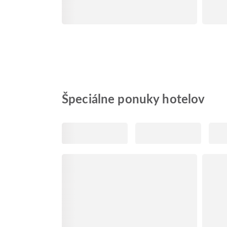
Špeciálne ponuky hotelov