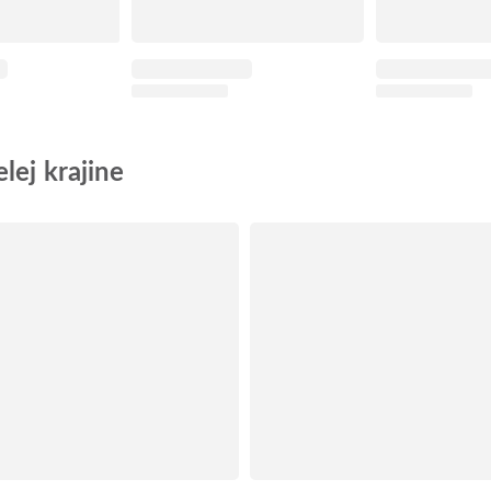
lej krajine