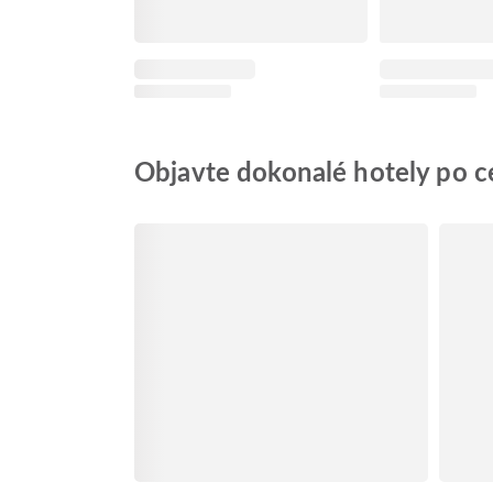
Objavte dokonalé hotely po ce