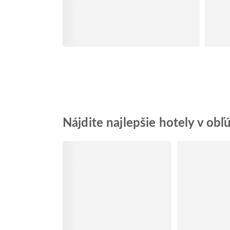
Nájdite najlepšie hotely v ob