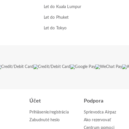
Let do Kuala Lumpur
Let do Phuket
Let do Tokyo
Účet
Podpora
Prihlásenie/registrácia
Sprievodca Airpaz
Zabudnuté heslo
Ako rezervovať
Centrum pomoci