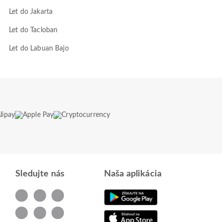
Let do Jakarta
Let do Tacloban
Let do Labuan Bajo
Sledujte nás
Naša aplikácia