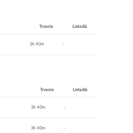
Trvanie
Lietadlá
3h 40m
-
Trvanie
Lietadlá
3h 40m
-
3h 40m
-