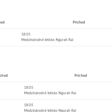
hod
Príchod
18:05
Medzinárodné letisko Ngurah Rai
chod
Príchod
18:05
Medzinárodné letisko Ngurah Rai
18:05
Medzinárodné letisko Ngurah Rai