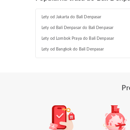
Lety od Jakarta do Bali Denpasar
Lety od Bali Denpasar do Bali Denpasar
Lety od Lombok Praya do Bali Denpasar
Lety od Bangkok do Bali Denpasar
Pr