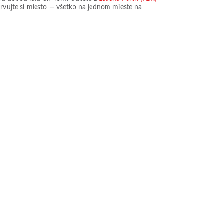
zervujte si miesto — všetko na jednom mieste na