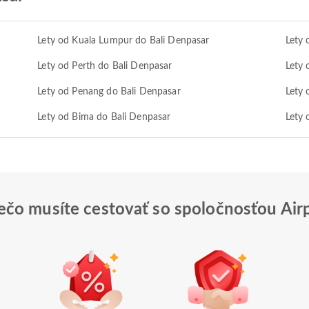
Lety od Kuala Lumpur do Bali Denpasar
Lety 
Lety od Perth do Bali Denpasar
Lety 
Lety od Penang do Bali Denpasar
Lety 
Lety od Bima do Bali Denpasar
Lety
ečo musíte cestovať so spoločnosťou Air