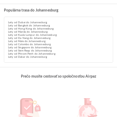
Populárna trasa do Johannesburg
Lety od Dubai do Johannesburg
Lety od Bangkok do Johannesburg
Lety od Hong Kong do Johannesburg
Lety od Manila do Johannesburg
Lety od Kuala Lumpur do Johannesburg
Lety od Da Nang do Johannesburg
Lety od Male do Johannesburg
Lety od Colombo do Johannesburg
Lety od Singapore do Johannesburg
Lety od Siem Reap do Johannesburg
Lety od Phnom Penh do Johannesburg
Lety od Dakar do Johannesburg
Prečo musíte cestovať so spoločnosťou Airpaz