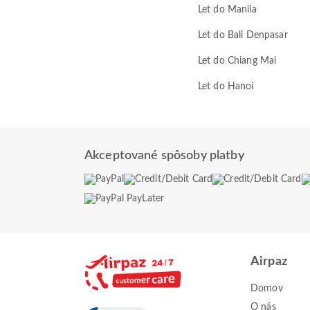
Let do Manila
Let do Bali Denpasar
Let do Chiang Mai
Let do Hanoi
Akceptované spôsoby platby
Airpaz
Domov
O nás