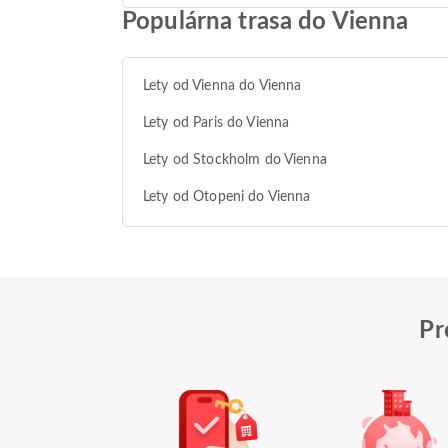
Populárna trasa do Vienna
Lety od Vienna do Vienna
Lety od Paris do Vienna
Lety od Stockholm do Vienna
Lety od Otopeni do Vienna
Pr