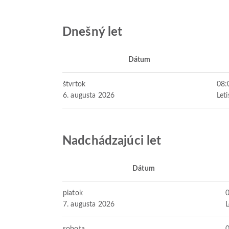
Dnešný let
Dátum
štvrtok
08:
6. augusta 2026
Let
Nadchádzajúci let
Dátum
piatok
7. augusta 2026
L