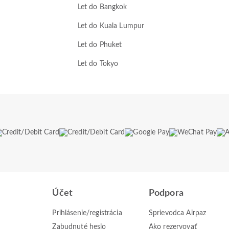
Let do Bangkok
Let do Kuala Lumpur
Let do Phuket
Let do Tokyo
Účet
Podpora
Prihlásenie/registrácia
Sprievodca Airpaz
Zabudnuté heslo
Ako rezervovať