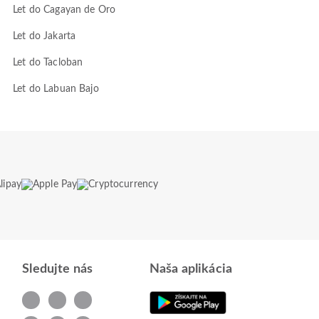
Let do Cagayan de Oro
Let do Jakarta
Let do Tacloban
Let do Labuan Bajo
Sledujte nás
Naša aplikácia