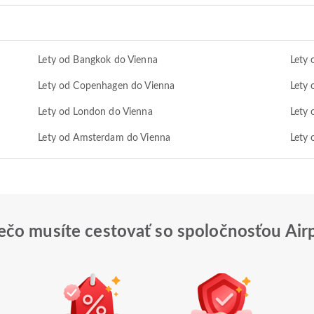
Lety od Bangkok do Vienna
Lety 
Lety od Copenhagen do Vienna
Lety
Lety od London do Vienna
Lety 
Lety od Amsterdam do Vienna
Lety 
ečo musíte cestovať so spoločnosťou Air