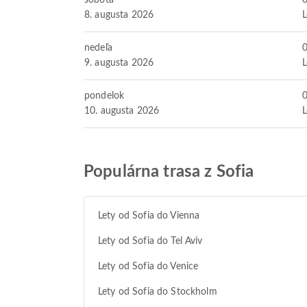
sobota
8. augusta 2026
L
nedeľa
9. augusta 2026
L
pondelok
10. augusta 2026
L
Populárna trasa z Sofia
Lety od Sofia do Vienna
Lety od Sofia do Tel Aviv
Lety od Sofia do Venice
Lety od Sofia do Stockholm