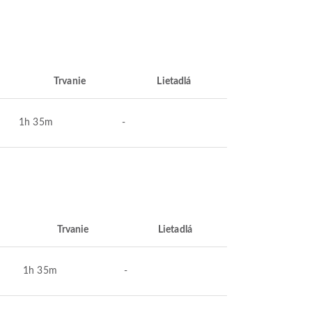
Trvanie
Lietadlá
1h 35m
-
Trvanie
Lietadlá
1h 35m
-