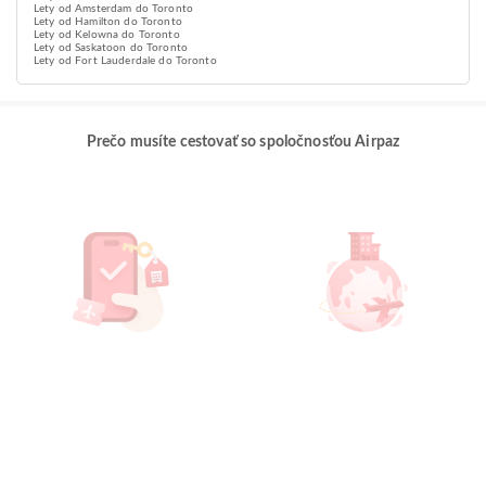
Lety od Amsterdam do Toronto
Lety od Hamilton do Toronto
Lety od Kelowna do Toronto
Lety od Saskatoon do Toronto
Lety od Fort Lauderdale do Toronto
Prečo musíte cestovať so spoločnosťou Airpaz