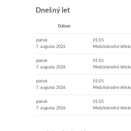
Dnešný let
Dátum
piatok
01:05
7. augusta 2026
Medzinárodné letis
piatok
01:05
7. augusta 2026
Medzinárodné letis
piatok
01:05
7. augusta 2026
Medzinárodné letis
piatok
01:05
7. augusta 2026
Medzinárodné letis