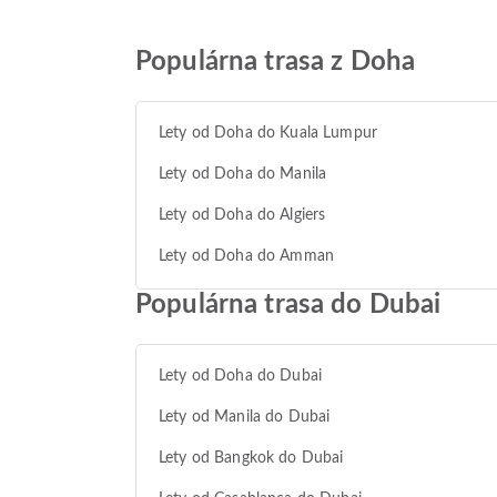
Populárna trasa z Doha
Lety od Doha do Kuala Lumpur
Lety od Doha do Manila
Lety od Doha do Algiers
Lety od Doha do Amman
Populárna trasa do Dubai
Lety od Doha do Dubai
Lety od Manila do Dubai
Lety od Bangkok do Dubai