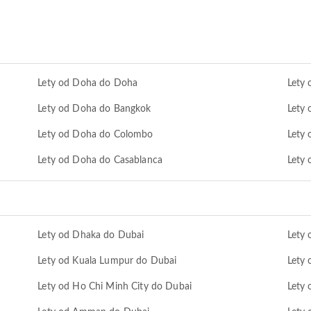
Lety od Doha do Doha
Lety
Lety od Doha do Bangkok
Lety
Lety od Doha do Colombo
Lety 
Lety od Doha do Casablanca
Lety 
Lety od Dhaka do Dubai
Lety
Lety od Kuala Lumpur do Dubai
Lety 
Lety od Ho Chi Minh City do Dubai
Lety 