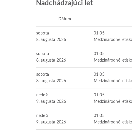
Nadchádzajúci let
Dátum
sobota
01:05
8. augusta 2026
Medzinárodné letis
sobota
01:05
8. augusta 2026
Medzinárodné letis
sobota
01:05
8. augusta 2026
Medzinárodné letis
nedeľa
01:05
9. augusta 2026
Medzinárodné letis
nedeľa
01:05
9. augusta 2026
Medzinárodné letis