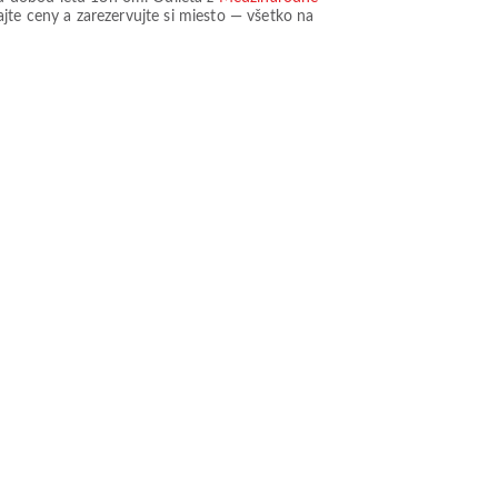
ajte ceny a zarezervujte si miesto — všetko na