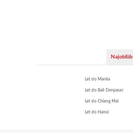
Najobľúb
Let do Manila
Let do Bali Denpasar
Let do Chiang Mai
Let do Hanoi