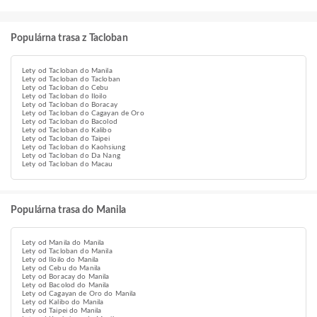
Populárna trasa z Tacloban
Lety od Tacloban do Manila
Lety od Tacloban do Tacloban
Lety od Tacloban do Cebu
Lety od Tacloban do Iloilo
Lety od Tacloban do Boracay
Lety od Tacloban do Cagayan de Oro
Lety od Tacloban do Bacolod
Lety od Tacloban do Kalibo
Lety od Tacloban do Taipei
Lety od Tacloban do Kaohsiung
Lety od Tacloban do Da Nang
Lety od Tacloban do Macau
Populárna trasa do Manila
Lety od Manila do Manila
Lety od Tacloban do Manila
Lety od Iloilo do Manila
Lety od Cebu do Manila
Lety od Boracay do Manila
Lety od Bacolod do Manila
Lety od Cagayan de Oro do Manila
Lety od Kalibo do Manila
Lety od Taipei do Manila