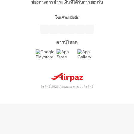
ช่องทางการชำระเงินที่ได้รับการยอมรับ
โซเชียลมีเดีย
ดาวน์โหลด
ลิขสิทธิ์ 2026 Airpaz.com สงวนลิขสิทธิ์