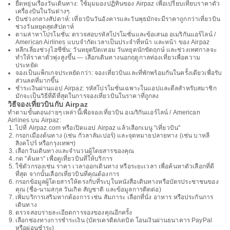
ยืดหยุ่นเรื่องวันเดินทาง: ใช้มุมมองปฏิทินของ Airpaz เพื่อเปรียบเทียบราคาตั๋ว
เครื่องบินในวันต่างๆ
บินช่วงกลางสัปดาห์: เที่ยวบินวันอังคารและวันพุธมักจะมีราคาถูกกว่าเที่ยวบิน
ช่วงวันหยุดสุดสัปดาห์
ตามล่าหาโปรโมชั่น: ตรวจสอบรหัสโปรโมชั่นและข้อเสนอ อเมริกันแอร์ไลน์ /
American Airlines แบบจำกัดเวลาเป็นประจำที่หน้า และหน้า ของ Airpaz
หลีกเลี่ยงช่วงไฮซีซั่น: วันหยุดปิดเทอม วันหยุดนักขัตฤกษ์ และช่วงเทศกาลจะ
ทำให้ราคาตั๋วพุ่งสูงขึ้น — เลือกเดินทางนอกฤดูกาลท่องเที่ยวเพื่อความ
ประหยัด
จองเป็นแพ็กเกจประหยัดกว่า: จองเที่ยวบินและที่พักพร้อมกันในครั้งเดียวเพื่อรับ
ส่วนลดที่มากขึ้น
ชำระเงินผ่านแอป Airpaz: รหัสโปรโมชั่นเฉพาะในแอปและดีลสำหรับสมาชิก
มักจะเป็นวิธีที่ดีที่สุดในการจองเที่ยวบินในราคาที่ถูกลง
วิธีจองเที่ยวบินกับ Airpaz
ทำตามขั้นตอนง่ายๆ เหล่านี้เพื่อจองเที่ยวบิน อเมริกันแอร์ไลน์ / American
Airlines บน Airpaz:
ไปที่ Airpaz.com หรือเปิดแอป Airpaz แล้วเลือกเมนู "เที่ยวบิน"
กรอกเมืองต้นทาง (เช่น กัวลาลัมเปอร์) และจุดหมายปลายทาง (เช่น บาหลี
สิงคโปร์ หรือกรุงเทพฯ)
เลือกวันเดินทางและจำนวนผู้โดยสารของคุณ
กด "ค้นหา" เพื่อดูเที่ยวบินที่ให้บริการ
ใช้ตัวกรองเช่น ราคา เวลาออกเดินทาง หรือระยะเวลา เพื่อค้นหาตัวเลือกที่ดี
ที่สุด จากนั้นเลือกเที่ยวบินที่คุณต้องการ
กรอกข้อมูลผู้โดยสารให้ตรงกับที่ระบุในหนังสือเดินทางหรือบัตรประชาชนของ
คุณ (ชื่อ-นามสกุล วันเกิด สัญชาติ และข้อมูลการติดต่อ)
เพิ่มบริการเสริมหากต้องการ เช่น สัมภาระ เลือกที่นั่ง อาหาร หรือประกันการ
เดินทาง
ตรวจสอบรายละเอียดการจองของคุณอีกครั้ง
เลือกช่องทางการชำระเงิน (บัตรเครดิต/เดบิต โอนเงินผ่านธนาคาร PayPal
หรือผ่อนชำระ)