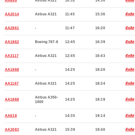
AA899
Airbus A321
10:32
14:30
ดัลลัส
AA2014
Airbus A321
11:45
15:36
ดัลลัส
AA2861
-
11:47
16:20
ดัลลัส
AA1862
Boeing 787-8
12:45
16:39
ดัลลัส
AA3117
Airbus A321
12:45
16:43
ดัลลัส
AA1868
-
14:25
18:20
ดัลลัส
AA1167
Airbus A321
14:25
18:24
ดัลลัส
Airbus A350-
AA1868
14:25
18:19
ดัลลัส
1000
AA618
-
14:35
19:14
ดัลลัส
AA3083
Airbus A321
15:39
19:40
ดัลลัส