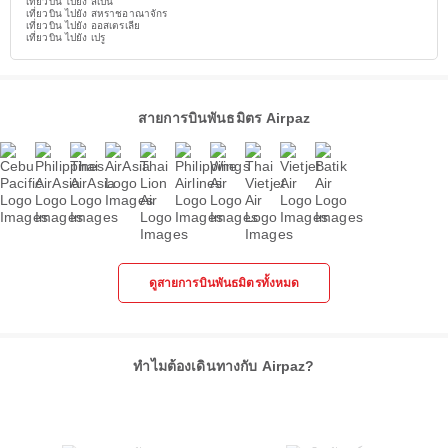
เที่ยวบิน ไปยัง สเปน
เที่ยวบิน ไปยัง สหราชอาณาจักร
เที่ยวบิน ไปยัง ออสเตรเลีย
เที่ยวบิน ไปยัง เปรู
สายการบินพันธมิตร Airpaz
ดูสายการบินพันธมิตรทั้งหมด
ทำไมต้องเดินทางกับ Airpaz?