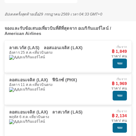
อัปเดตครั้งสุดท้ายเมื่อ
29 กรกฎาคม 2569 เวลา 04:33 GMT+0
จองและรับข้อเสนอเที่ยวบินที่ดีที่สุดจาก อเมริกันแอร์ไลน์ /
American Airlines
ลาสเวกัส (LAS)
ลอสแอนเจลิส (LAX)
เริ่มจาก
฿ 1,849
อังคาร 25 ส.ค.
เที่ยวบินตรง
ราคา/ คน
อเมริกันแอร์ไลน์
จอง
ลอสแอนเจลิส (LAX)
ฟีนิกซ์ (PHX)
เริ่มจาก
฿ 1,969
อังคาร 11 ส.ค.
เที่ยวบินตรง
ราคา/ คน
อเมริกันแอร์ไลน์
จอง
ลอสแอนเจลิส (LAX)
ลาสเวกัส (LAS)
เริ่มจาก
฿ 2,134
พฤหัส 6 ส.ค.
เที่ยวบินตรง
ราคา/ คน
อเมริกันแอร์ไลน์
จอง