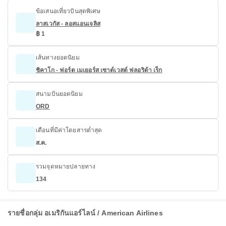
ข้อเสนอเที่ยวบินสุดพิเศษ
ลาสเวกัส - ลอสแอนเจลิส
฿ 1
เส้นทางยอดนิยม
ชิคาโก - ฟอร์ต เมเยอร์ส เซาต์เวสต์ ฟลอริด้า เร็ก
สนามบินยอดนิยม
ORD
เดือนที่มีค่าโดยสารต่ำสุด
ส.ค.
รวมจุดหมายปลายทาง
134
รายชื่อกลุ่ม อเมริกันแอร์ไลน์ / American Airlines