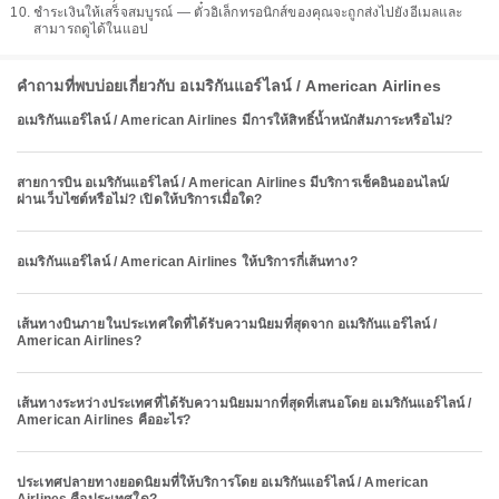
ชำระเงินให้เสร็จสมบูรณ์ — ตั๋วอิเล็กทรอนิกส์ของคุณจะถูกส่งไปยังอีเมลและ
สามารถดูได้ในแอป
คำถามที่พบบ่อยเกี่ยวกับ อเมริกันแอร์ไลน์ / American Airlines
อเมริกันแอร์ไลน์ / American Airlines มีการให้สิทธิ์น้ำหนักสัมภาระหรือไม่?
สายการบิน อเมริกันแอร์ไลน์ / American Airlines มีบริการเช็คอินออนไลน์/
ผ่านเว็บไซต์หรือไม่? เปิดให้บริการเมื่อใด?
อเมริกันแอร์ไลน์ / American Airlines ให้บริการกี่เส้นทาง?
เส้นทางบินภายในประเทศใดที่ได้รับความนิยมที่สุดจาก อเมริกันแอร์ไลน์ /
American Airlines?
เส้นทางระหว่างประเทศที่ได้รับความนิยมมากที่สุดที่เสนอโดย อเมริกันแอร์ไลน์ /
American Airlines คืออะไร?
ประเทศปลายทางยอดนิยมที่ให้บริการโดย อเมริกันแอร์ไลน์ / American