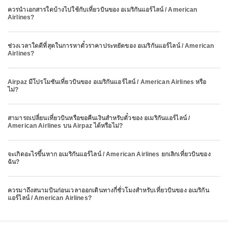
ควรนำเอกสารใดบ้างไปใช้กับเที่ยวบินของ อเมริกันแอร์ไลน์ / American
Airlines?
ช่วงเวลาใดดีที่สุดในการหาตั๋วราคาประหยัดของ อเมริกันแอร์ไลน์ / American
Airlines?
Airpaz มีโปรโมชันเที่ยวบินของ อเมริกันแอร์ไลน์ / American Airlines หรือ
ไม่?
สามารถเปลี่ยนเที่ยวบินหรือขอคืนเงินสำหรับตั๋วของ อเมริกันแอร์ไลน์ /
American Airlines บน Airpaz ได้หรือไม่?
จะเกิดอะไรขึ้นหาก อเมริกันแอร์ไลน์ / American Airlines ยกเลิกเที่ยวบินของ
ฉัน?
ควรมาถึงสนามบินก่อนเวลาออกเดินทางกี่ชั่วโมงสำหรับเที่ยวบินของ อเมริกัน
แอร์ไลน์ / American Airlines?