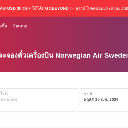
ุ้ม!
USD 30 OFF
ใช้โค้ด
GOBEYOND
! – ดาวน์โหลดแอปและลงทะเบียน
งซื้อ
ข้อเสนอ
ะจองตั๋วเครื่องบิน Norwegian Air Swede
ไปยัง
ขาไป
พฤหัส 30 ก.ค. 2026