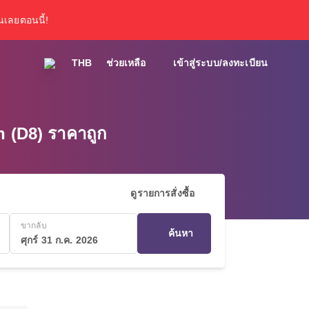
เลยตอนนี้!
THB
ช่วยเหลือ
เข้าสู่ระบบ/ลงทะเบียน
n (D8) ราคาถูก
ดูรายการสั่งซื้อ
ขากลับ
ค้นหา
ศุกร์ 31 ก.ค. 2026