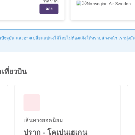
ราคา/ คน
Norwegian Air Sweden
จอง
ัจจุบัน และอาจเปลี่ยนแปลงได้โดยไม่ต้องแจ้งให้ทราบล่วงหน้า เรามุ่งมั่นที
ที่ยวบิน
เส้นทางยอดนิยม
ปราก - โคเปนเฮเกน