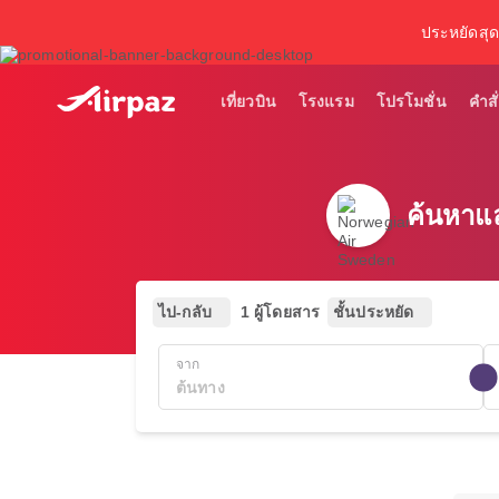
ประหยัดสุดค
เที่ยวบิน
โรงแรม
โปรโมชั่น
คำสั่
ค้นหาแล
ไป-กลับ
1 ผู้โดยสาร
ชั้นประหยัด
จาก