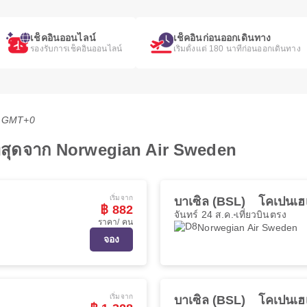
เช็คอินออนไลน์
เช็คอินก่อนออกเดินทาง
รองรับการเช็คอินออนไลน์
เริ่มตั้งแต่ 180 นาทีก่อนออกเดินทาง
9 GMT+0
ีที่สุดจาก Norwegian Air Sweden
เริ่มจาก
บาเซิล (BSL)
โคเปนเฮ
฿ 882
จันทร์ 24 ส.ค.
เที่ยวบินตรง
ราคา/ คน
Norwegian Air Sweden
จอง
เริ่มจาก
บาเซิล (BSL)
โคเปนเฮ