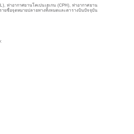
HEL), ท่าอากาศยานโคเปนเฮเกน (CPH), ท่าอากาศยาน
 รายชื่อจุดหมายปลายทางทั้งหมดและตารางบินปัจจุบัน
ว: