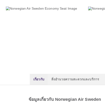
เกี่ยวกับ
สิ่งอำนวยความสะดวกและบริการ
ข้อมูลเกี่ยวกับ Norwegian Air Sweden