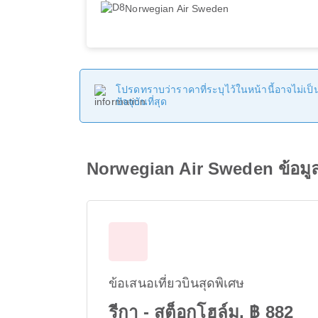
Norwegian Air Sweden
โปรดทราบว่าราคาที่ระบุไว้ในหน้านี้อาจไม่เป็นป
ปัจจุบันที่สุด
Norwegian Air Sweden ข้อมูลเ
ข้อเสนอเที่ยวบินสุดพิเศษ
รีกา - สต็อกโฮล์ม, ฿ 882