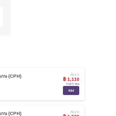
เริ่มจาก
เกน (CPH)
฿ 1,110
ราคา/ คน
จอง
เริ่มจาก
เกน (CPH)