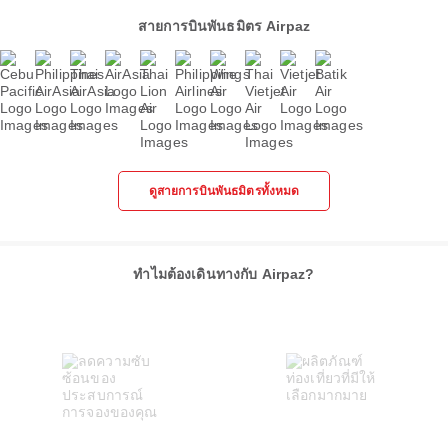
สายการบินพันธมิตร Airpaz
ดูสายการบินพันธมิตรทั้งหมด
ทำไมต้องเดินทางกับ Airpaz?