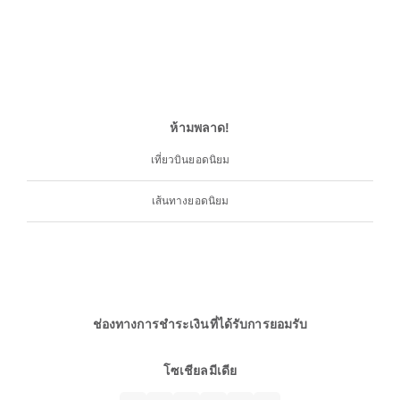
ห้ามพลาด!
เที่ยวบินยอดนิยม
เส้นทางยอดนิยม
ช่องทางการชำระเงินที่ได้รับการยอมรับ
โซเชียลมีเดีย