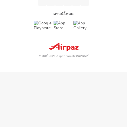
ดาวน์โหลด
ลิขสิทธิ์ 2026 Airpaz.com สงวนลิขสิทธิ์