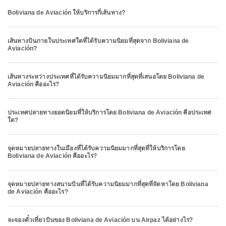
Boliviana de Aviación ให้บริการกี่เส้นทาง?
เส้นทางบินภายในประเทศใดที่ได้รับความนิยมที่สุดจาก Boliviana de
Aviación?
เส้นทางระหว่างประเทศที่ได้รับความนิยมมากที่สุดที่เสนอโดย Boliviana de
Aviación คืออะไร?
ประเทศปลายทางยอดนิยมที่ให้บริการโดย Boliviana de Aviación คือประเทศ
ใด?
จุดหมายปลายทางในเมืองที่ได้รับความนิยมมากที่สุดที่ให้บริการโดย
Boliviana de Aviación คืออะไร?
จุดหมายปลายทางสนามบินที่ได้รับความนิยมมากที่สุดที่จัดหาโดย Boliviana
de Aviación คืออะไร?
จะจองตั๋วเที่ยวบินของ Boliviana de Aviación บน Airpaz ได้อย่างไร?