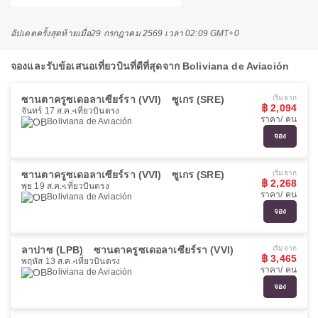
อัปเดตครั้งสุดท้ายเมื่อ
29 กรกฎาคม 2569 เวลา 02:09 GMT+0
จองและรับข้อเสนอเที่ยวบินที่ดีที่สุดจาก Boliviana de Aviación
ซานตาครูซเดอลาเซียร์รา (VVI)
ซูเกร (SRE)
เริ่มจาก
฿ 2,094
จันทร์ 17 ส.ค.
เที่ยวบินตรง
ราคา/ คน
Boliviana de Aviación
จอง
ซานตาครูซเดอลาเซียร์รา (VVI)
ซูเกร (SRE)
เริ่มจาก
฿ 2,268
พุธ 19 ส.ค.
เที่ยวบินตรง
ราคา/ คน
Boliviana de Aviación
จอง
ลาปาซ (LPB)
ซานตาครูซเดอลาเซียร์รา (VVI)
เริ่มจาก
฿ 3,465
พฤหัส 13 ส.ค.
เที่ยวบินตรง
ราคา/ คน
Boliviana de Aviación
จอง