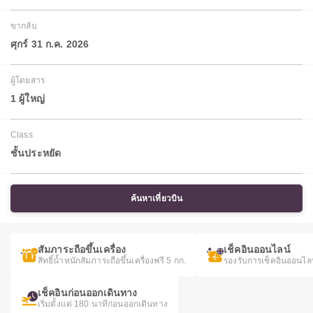
ขากลับ
ศุกร์ 31 ก.ค. 2026
ผู้โดยสาร
1 ผู้ใหญ่
Class
ชั้นประหยัด
ค้นหาเที่ยวบิน
สัมภาระถือขึ้นเครื่อง
เช็คอินออนไลน์
สิทธิ์น้ำหนักสัมภาระถือขึ้นเครื่องฟรี 5 กก.
รองรับการเช็คอินออนไล
เช็คอินก่อนออกเดินทาง
เริ่มตั้งแต่ 180 นาทีก่อนออกเดินทาง