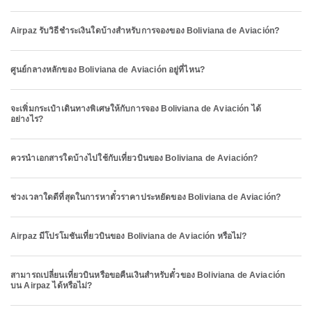
Airpaz รับวิธีชำระเงินใดบ้างสำหรับการจองของ Boliviana de Aviación?
ศูนย์กลางหลักของ Boliviana de Aviación อยู่ที่ไหน?
จะเพิ่มกระเป๋าเดินทางพิเศษให้กับการจอง Boliviana de Aviación ได้
อย่างไร?
ควรนำเอกสารใดบ้างไปใช้กับเที่ยวบินของ Boliviana de Aviación?
ช่วงเวลาใดดีที่สุดในการหาตั๋วราคาประหยัดของ Boliviana de Aviación?
Airpaz มีโปรโมชันเที่ยวบินของ Boliviana de Aviación หรือไม่?
สามารถเปลี่ยนเที่ยวบินหรือขอคืนเงินสำหรับตั๋วของ Boliviana de Aviación
บน Airpaz ได้หรือไม่?