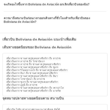
จะเกิดอะไรขึ้นหาก Boliviana de Aviación ยกเลิกเที่ยวบินของฉัน?
ควรมาถึงสนามบินก่อนเวลาออกเดินทางกี่ชั่วโมงสำหรับเที่ยวบินของ
Boliviana de Aviación?
เที่ยวบิน Boliviana de Aviación แนะนำเพิ่มเติม
เส้นทางยอดนิยมของ Boliviana de Aviación
เที่ยวบินจาก ซานตาครูซเดอลาเซียร์รา ถึง ลาปาซ
เที่ยวบินจาก ลาปาซ ถึง โกชาบัมบา
เที่ยวบินจาก ลาปาซ ถึง ซานตาครูซเดอลาเซียร์รา
เที่ยวบินจาก ซานตาครูซเดอลาเซียร์รา ถึง ซูเกร
เที่ยวบินจาก ริโอเดจาเนโร ถึง ซานตาครูซเดอลาเซียร์รา
เที่ยวบินจาก ลิมา ถึง ซานตาครูซเดอลาเซียร์รา
เที่ยวบินจาก ซานตาครูซเดอลาเซียร์รา ถึง ลิมา
เที่ยวบินจาก โกชาบัมบา ถึง ลาปาซ
เที่ยวบินจาก ซูเกร ถึง ซานตาครูซเดอลาเซียร์รา
เที่ยวบินจาก อูยูนี ถึง ลาปาซ
เที่ยวบินจาก ซานตาครูซเดอลาเซียร์รา ถึง เซาเปาโล
เที่ยวบินจาก ซานตาครูซเดอลาเซียร์รา ถึง มาดริด
จุดหมายปลายทางยอดนิยมตาม สนามบิน
เที่ยวบิน ไปยัง ท่าอากาศยานนานาชาติเอล อัลโต้