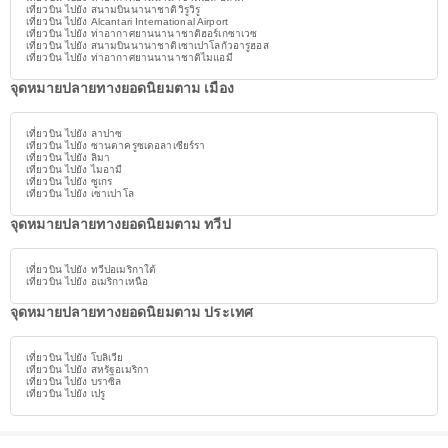
เที่ยวบิน ไปยัง สนามบินนานาชาติวิรูวิรู
เที่ยวบิน ไปยัง Alcantari International Airport
เที่ยวบิน ไปยัง ท่าอากาศยานนานาชาติฮอร์เกซาเวซ
เที่ยวบิน ไปยัง สนามบินนานาชาติเซาเปาโลกัวอารูฮอส
เที่ยวบิน ไปยัง ท่าอากาศยานนานาชาติไมแอมี
จุดหมายปลายทางยอดนิยมตาม เมือง
เที่ยวบิน ไปยัง ลาปาซ
เที่ยวบิน ไปยัง ซานตาครูซเดอลาเซียร์รา
เที่ยวบิน ไปยัง ลิมา
เที่ยวบิน ไปยัง ไมอามี
เที่ยวบิน ไปยัง ซูเกร
เที่ยวบิน ไปยัง เซาเปาโล
จุดหมายปลายทางยอดนิยมตาม ทวีป
เที่ยวบิน ไปยัง ทวีปอเมริกาใต้
เที่ยวบิน ไปยัง อเมริกาเหนือ
จุดหมายปลายทางยอดนิยมตาม ประเทศ
เที่ยวบิน ไปยัง โบลิเวีย
เที่ยวบิน ไปยัง สหรัฐอเมริกา
เที่ยวบิน ไปยัง บราซิล
เที่ยวบิน ไปยัง เปรู