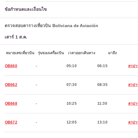
ข้อกำหนดและเงื่อนไข
ตรวจสอบตารางเที่ยวบิน Boliviana de Aviación
เสาร์ 1 ส.ค.
หมายเลขเที่ยวบิน
รุ่นของเครื่องบิน
เวลาออกเดินทาง
มาถึง
OB660
-
05:10
06:15
ลาปา
OB662
-
07:30
08:35
ลาปา
OB668
-
10:25
11:30
ลาปา
OB672
-
12:05
13:10
ลาปา