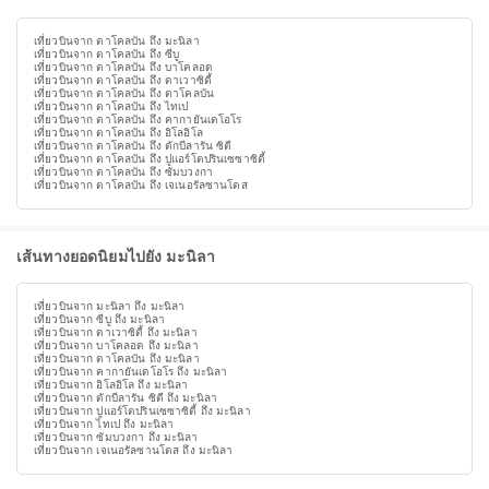
เที่ยวบินจาก ตาโคลบัน ถึง มะนิลา
เที่ยวบินจาก ตาโคลบัน ถึง ซีบู
เที่ยวบินจาก ตาโคลบัน ถึง บาโคลอด
เที่ยวบินจาก ตาโคลบัน ถึง ดาเวาซิตี้
เที่ยวบินจาก ตาโคลบัน ถึง ตาโคลบัน
เที่ยวบินจาก ตาโคลบัน ถึง ไทเป
เที่ยวบินจาก ตาโคลบัน ถึง คากายันเดโอโร
เที่ยวบินจาก ตาโคลบัน ถึง อิโลอิโล
เที่ยวบินจาก ตาโคลบัน ถึง ตักบีลารัน ซิตี
เที่ยวบินจาก ตาโคลบัน ถึง ปูแอร์โตปรินเซซาซิตี้
เที่ยวบินจาก ตาโคลบัน ถึง ซัมบวงกา
เที่ยวบินจาก ตาโคลบัน ถึง เจเนอรัลซานโตส
เส้นทางยอดนิยมไปยัง มะนิลา
เที่ยวบินจาก มะนิลา ถึง มะนิลา
เที่ยวบินจาก ซีบู ถึง มะนิลา
เที่ยวบินจาก ดาเวาซิตี้ ถึง มะนิลา
เที่ยวบินจาก บาโคลอด ถึง มะนิลา
เที่ยวบินจาก ตาโคลบัน ถึง มะนิลา
เที่ยวบินจาก คากายันเดโอโร ถึง มะนิลา
เที่ยวบินจาก อิโลอิโล ถึง มะนิลา
เที่ยวบินจาก ตักบีลารัน ซิตี ถึง มะนิลา
เที่ยวบินจาก ปูแอร์โตปรินเซซาซิตี้ ถึง มะนิลา
เที่ยวบินจาก ไทเป ถึง มะนิลา
เที่ยวบินจาก ซัมบวงกา ถึง มะนิลา
เที่ยวบินจาก เจเนอรัลซานโตส ถึง มะนิลา