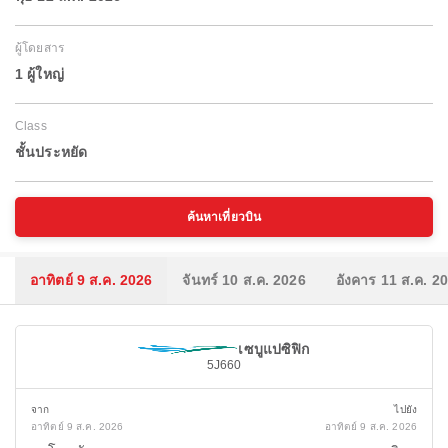
ผู้โดยสาร
1 ผู้ใหญ่
Class
ชั้นประหยัด
ค้นหาเที่ยวบิน
อาทิตย์ 9 ส.ค. 2026
จันทร์ 10 ส.ค. 2026
อังคาร 11 ส.ค. 2
เซบูแปซิฟิก
5J660
จาก
ไปยัง
อาทิตย์ 9 ส.ค. 2026
อาทิตย์ 9 ส.ค. 2026