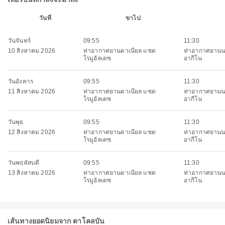
วันที่
ขาไป
วันจันทร์
09:55
11:30
10 สิงหาคม 2026
ท่าอากาศยานดาเนียล แซด
ท่าอากาศยานน
โรมูอัลเดซ
อากีโน
วันอังคาร
09:55
11:30
11 สิงหาคม 2026
ท่าอากาศยานดาเนียล แซด
ท่าอากาศยานน
โรมูอัลเดซ
อากีโน
วันพุธ
09:55
11:30
12 สิงหาคม 2026
ท่าอากาศยานดาเนียล แซด
ท่าอากาศยานน
โรมูอัลเดซ
อากีโน
วันพฤหัสบดี
09:55
11:30
13 สิงหาคม 2026
ท่าอากาศยานดาเนียล แซด
ท่าอากาศยานน
โรมูอัลเดซ
อากีโน
เส้นทางยอดนิยมจาก ตาโคลบัน