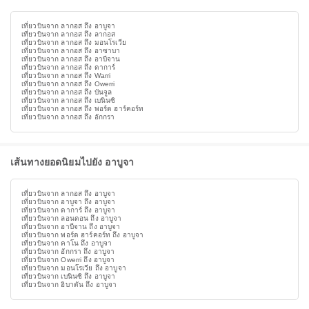
เที่ยวบินจาก ลากอส ถึง อาบูจา
เที่ยวบินจาก ลากอส ถึง ลากอส
เที่ยวบินจาก ลากอส ถึง มอนโรเวีย
เที่ยวบินจาก ลากอส ถึง อาซาบา
เที่ยวบินจาก ลากอส ถึง อาบีจาน
เที่ยวบินจาก ลากอส ถึง ดาการ์
เที่ยวบินจาก ลากอส ถึง Warri
เที่ยวบินจาก ลากอส ถึง Owerri
เที่ยวบินจาก ลากอส ถึง บันจูล
เที่ยวบินจาก ลากอส ถึง เบนินซิ
เที่ยวบินจาก ลากอส ถึง พอร์ต ฮาร์คอร์ท
เที่ยวบินจาก ลากอส ถึง อักกรา
เส้นทางยอดนิยมไปยัง อาบูจา
เที่ยวบินจาก ลากอส ถึง อาบูจา
เที่ยวบินจาก อาบูจา ถึง อาบูจา
เที่ยวบินจาก ดาการ์ ถึง อาบูจา
เที่ยวบินจาก ลอนดอน ถึง อาบูจา
เที่ยวบินจาก อาบีจาน ถึง อาบูจา
เที่ยวบินจาก พอร์ต ฮาร์คอร์ท ถึง อาบูจา
เที่ยวบินจาก คาโน ถึง อาบูจา
เที่ยวบินจาก อักกรา ถึง อาบูจา
เที่ยวบินจาก Owerri ถึง อาบูจา
เที่ยวบินจาก มอนโรเวีย ถึง อาบูจา
เที่ยวบินจาก เบนินซิ ถึง อาบูจา
เที่ยวบินจาก อิบาดัน ถึง อาบูจา