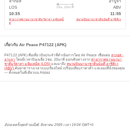
ลากอส
อาบูจา
LOS
ABV
1ชม. 20นาที
10:35
11:55
ท่าอากาศยานนานาชาติมูร์ตาลา มูฮัมเหม็
สนามบินนานาชาตินนัมดี อาซิคิเว
ด
เกี่ยวกับ Air Peace P47122 (APK)
P47122
(
APK
) คือเที่ยวบินประจำที่ดำเนินการโดย
Air Peace
เชื่อมต่อ
ลากอส -
อาบูจา
โดยมีเวลาบินเฉลี่ย
1ชม. 20นาที
ออกเดินทางจาก
ท่าอากาศยานนานา
ชาติมูร์ตาลา มูฮัมเหม็ด (LOS)
และมาถึง
สนามบินนานาชาตินนัมดี อาซิคิเว
(ABV)
ค้นหาตารางเวลาแบบเรียลไทม์ เปรียบเทียบราคาตั๋ว และจองที่นั่งของคุณ
— ทั้งหมดในที่เดียวบน Airpaz
อัปเดตครั้งสุดท้ายเมื่อ
8 สิงหาคม 2569 เวลา 19:04 GMT+0