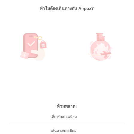
ทำไมต้องเดินทางกับ Airpaz?
ห้ามพลาด!
เที่ยวบินยอดนิยม
เส้นทางยอดนิยม