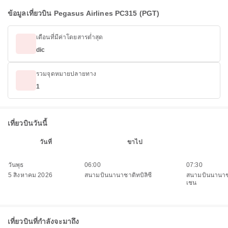
ข้อมูลเที่ยวบิน Pegasus Airlines PC315 (PGT)
เดือนที่มีค่าโดยสารต่ำสุด
dic
รวมจุดหมายปลายทาง
1
เที่ยวบินวันนี้
วันที่
ขาไป
วันพุธ
06:00
07:30
5 สิงหาคม 2026
สนามบินนานาชาติทบิลิซี
สนามบินนานาชา
เชน
เที่ยวบินที่กำลังจะมาถึง