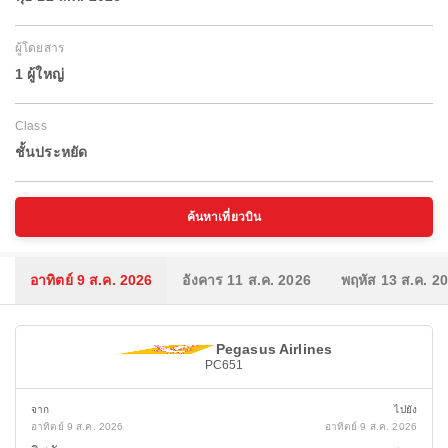
ผู้โดยสาร
1 ผู้ใหญ่
Class
ชั้นประหยัด
ค้นหาเที่ยวบิน
อาทิตย์ 9 ส.ค. 2026
อังคาร 11 ส.ค. 2026
พฤหัส 13 ส.ค. 2
Pegasus Airlines
PC651
จาก
ไปยัง
อาทิตย์ 9 ส.ค. 2026
อาทิตย์ 9 ส.ค. 2026