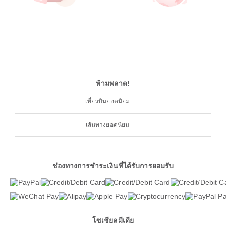
ห้ามพลาด!
เที่ยวบินยอดนิยม
เส้นทางยอดนิยม
ช่องทางการชำระเงินที่ได้รับการยอมรับ
โซเชียลมีเดีย